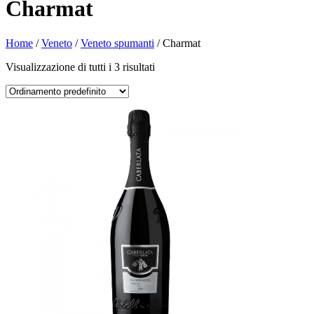
Charmat
Home
/
Veneto
/
Veneto spumanti
/ Charmat
Visualizzazione di tutti i 3 risultati