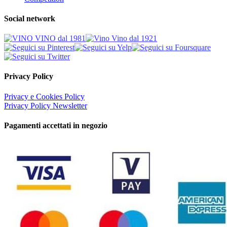
Social network
Privacy Policy
Privacy e Cookies Policy
Privacy Policy Newsletter
Pagamenti accettati in negozio