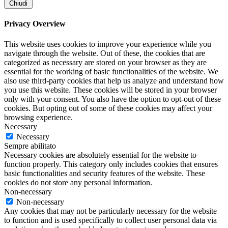
Chiudi
Privacy Overview
This website uses cookies to improve your experience while you
navigate through the website. Out of these, the cookies that are
categorized as necessary are stored on your browser as they are
essential for the working of basic functionalities of the website. We
also use third-party cookies that help us analyze and understand how
you use this website. These cookies will be stored in your browser
only with your consent. You also have the option to opt-out of these
cookies. But opting out of some of these cookies may affect your
browsing experience.
Necessary
Necessary
Sempre abilitato
Necessary cookies are absolutely essential for the website to
function properly. This category only includes cookies that ensures
basic functionalities and security features of the website. These
cookies do not store any personal information.
Non-necessary
Non-necessary
Any cookies that may not be particularly necessary for the website
to function and is used specifically to collect user personal data via