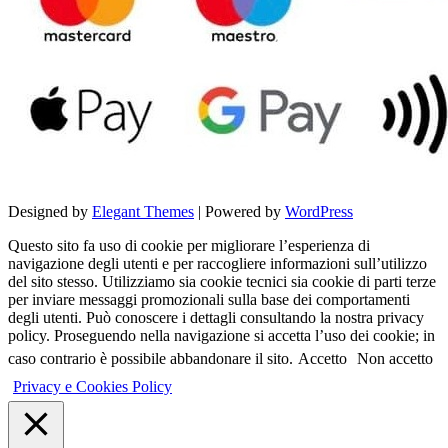
Designed by
Elegant Themes
| Powered by
WordPress
Questo sito fa uso di cookie per migliorare l’esperienza di
navigazione degli utenti e per raccogliere informazioni sull’utilizzo
del sito stesso. Utilizziamo sia cookie tecnici sia cookie di parti terze
per inviare messaggi promozionali sulla base dei comportamenti
degli utenti. Può conoscere i dettagli consultando la nostra privacy
policy. Proseguendo nella navigazione si accetta l’uso dei cookie; in
caso contrario è possibile abbandonare il sito.
Accetto
Non accetto
Privacy e Cookies Policy