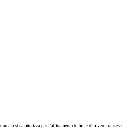
fumato si caratterizza per l’affinamento in botte di rovere francese.