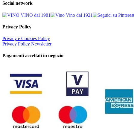
Social network
Privacy Policy
Privacy e Cookies Policy
Privacy Policy Newsletter
Pagamenti accettati in negozio