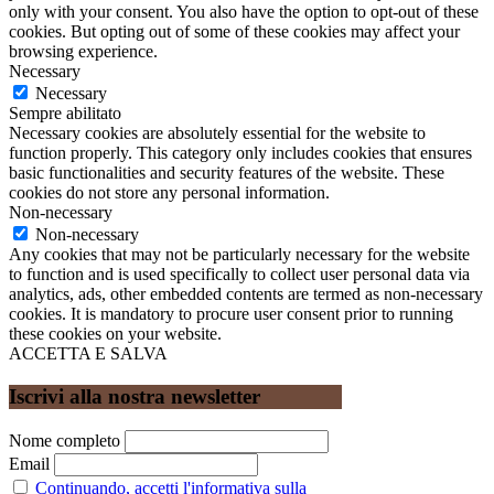
only with your consent. You also have the option to opt-out of these
cookies. But opting out of some of these cookies may affect your
browsing experience.
Necessary
Necessary
Sempre abilitato
Necessary cookies are absolutely essential for the website to
function properly. This category only includes cookies that ensures
basic functionalities and security features of the website. These
cookies do not store any personal information.
Non-necessary
Non-necessary
Any cookies that may not be particularly necessary for the website
to function and is used specifically to collect user personal data via
analytics, ads, other embedded contents are termed as non-necessary
cookies. It is mandatory to procure user consent prior to running
these cookies on your website.
ACCETTA E SALVA
Iscrivi alla nostra newsletter
Nome completo
Email
Continuando, accetti l'informativa sulla