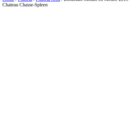
Chateau Chasse-Spleen