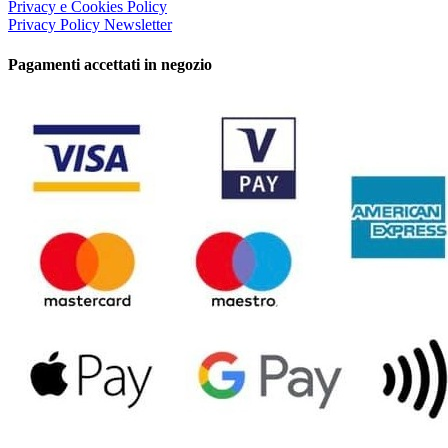
Privacy e Cookies Policy
Privacy Policy Newsletter
Pagamenti accettati in negozio