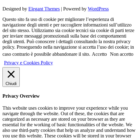
Designed by
Elegant Themes
| Powered by
WordPress
Questo sito fa uso di cookie per migliorare l’esperienza di
navigazione degli utenti e per raccogliere informazioni sull’utilizzo
del sito stesso. Utilizziamo sia cookie tecnici sia cookie di parti terze
per inviare messaggi promozionali sulla base dei comportamenti
degli utenti. Può conoscere i dettagli consultando la nostra privacy
policy. Proseguendo nella navigazione si accetta l’uso dei cookie; in
caso contrario è possibile abbandonare il sito.
Accetto
Non accetto
Privacy e Cookies Policy
Chiudi
Privacy Overview
This website uses cookies to improve your experience while you
navigate through the website. Out of these, the cookies that are
categorized as necessary are stored on your browser as they are
essential for the working of basic functionalities of the website. We
also use third-party cookies that help us analyze and understand how
you use this website. These cookies will be stored in your browser