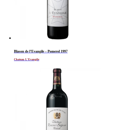
Blason de l’Evangile – Pomerol 1997
Chateau L'Evangile