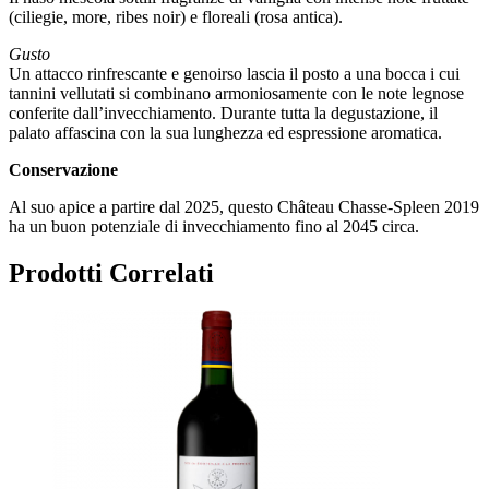
(ciliegie, more, ribes noir) e floreali (rosa antica).
Gusto
Un attacco rinfrescante e genoirso lascia il posto a una bocca i cui
tannini vellutati si combinano armoniosamente con le note legnose
conferite dall’invecchiamento. Durante tutta la degustazione, il
palato affascina con la sua lunghezza ed espressione aromatica.
Conservazione
Al suo apice a partire dal 2025, questo Château Chasse-Spleen 2019
ha un buon potenziale di invecchiamento fino al 2045 circa.
Prodotti Correlati