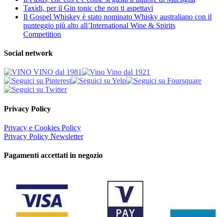
Taxidi, per il Gin tonic che non ti aspettavi
Il Gospel Whiskey è stato nominato Whisky australiano con il
punteggio più alto all’International Wine & Spirits
Competition
Social network
Privacy Policy
Privacy e Cookies Policy
Privacy Policy Newsletter
Pagamenti accettati in negozio