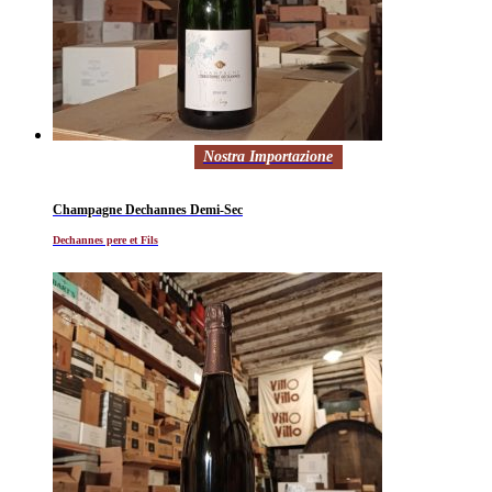
Nostra Importazione
Champagne Dechannes Demi-Sec
Dechannes pere et Fils