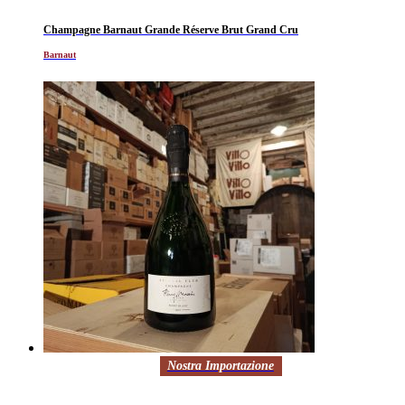
Champagne Barnaut Grande Réserve Brut Grand Cru
Barnaut
Nostra Importazione