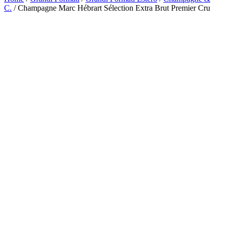
C.
/ Champagne Marc Hébrart Sélection Extra Brut Premier Cru