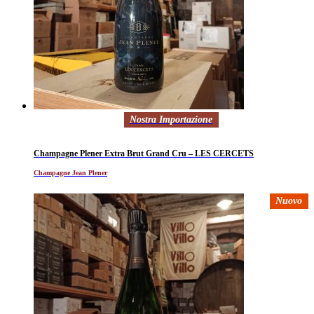
Nostra Importazione
Champagne Plener Extra Brut Grand Cru – LES CERCETS
Champagne Jean Plener
Nuovo