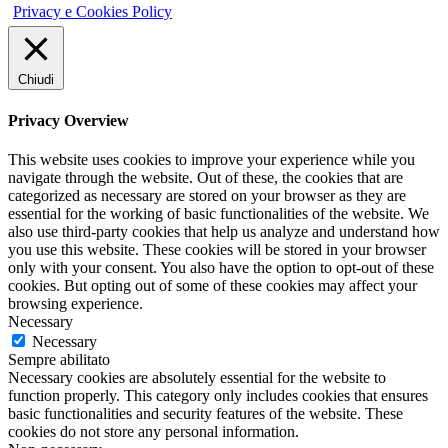
Privacy e Cookies Policy
Chiudi
Privacy Overview
This website uses cookies to improve your experience while you
navigate through the website. Out of these, the cookies that are
categorized as necessary are stored on your browser as they are
essential for the working of basic functionalities of the website. We
also use third-party cookies that help us analyze and understand how
you use this website. These cookies will be stored in your browser
only with your consent. You also have the option to opt-out of these
cookies. But opting out of some of these cookies may affect your
browsing experience.
Necessary
Necessary
Sempre abilitato
Necessary cookies are absolutely essential for the website to
function properly. This category only includes cookies that ensures
basic functionalities and security features of the website. These
cookies do not store any personal information.