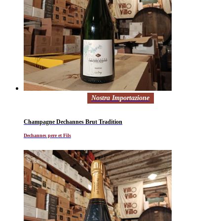
Nostra Importazione
Champagne Dechannes Brut Tradition
Dechannes pere et Fils