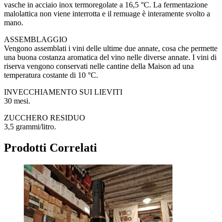
vasche in acciaio inox termoregolate a 16,5 °C. La fermentazione
malolattica non viene interrotta e il remuage è interamente svolto a
mano.
ASSEMBLAGGIO
Vengono assemblati i vini delle ultime due annate, cosa che permette
una buona costanza aromatica del vino nelle diverse annate. I vini di
riserva vengono conservati nelle cantine della Maison ad una
temperatura costante di 10 °C.
INVECCHIAMENTO SUI LIEVITI
30 mesi.
ZUCCHERO RESIDUO
3,5 grammi/litro.
Prodotti Correlati