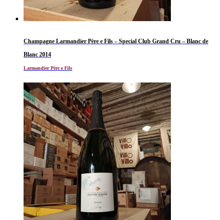
Champagne Larmandier Père e Fils – Special Club Grand Cru – Blanc de
Blanc 2014
Larmandier Père e Fils