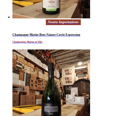
Nostra Importazione
Champagne Morize Brut Nature Cuvée Expression
Champagne Morize et Filis