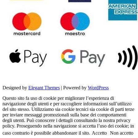
Designed by
Elegant Themes
| Powered by
WordPress
Questo sito fa uso di cookie per migliorare l’esperienza di
navigazione degli utenti e per raccogliere informazioni sull’utilizzo
del sito stesso. Utilizziamo sia cookie tecnici sia cookie di parti terze
per inviare messaggi promozionali sulla base dei comportamenti
degli utenti. Può conoscere i dettagli consultando la nostra privacy
policy. Proseguendo nella navigazione si accetta l’uso dei cookie; in
caso contrario è possibile abbandonare il sito.
Accetto
Non accetto