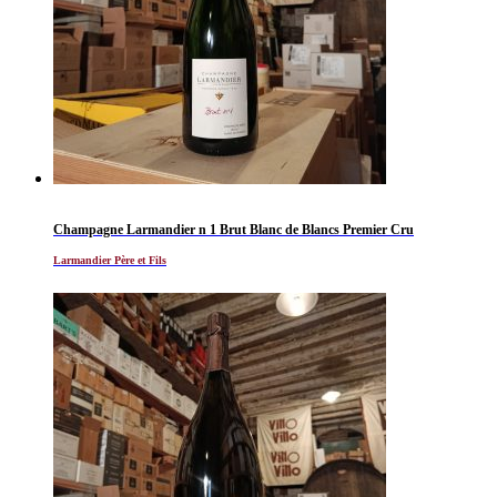
Champagne Larmandier n 1 Brut Blanc de Blancs Premier Cru
Larmandier Père et Fils