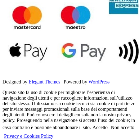
Designed by
Elegant Themes
| Powered by
WordPress
Questo sito fa uso di cookie per migliorare l’esperienza di
navigazione degli utenti e per raccogliere informazioni sull’utilizzo
del sito stesso. Utilizziamo sia cookie tecnici sia cookie di parti terze
per inviare messaggi promozionali sulla base dei comportamenti
degli utenti. Può conoscere i dettagli consultando la nostra privacy
policy. Proseguendo nella navigazione si accetta l’uso dei cookie; in
caso contrario è possibile abbandonare il sito.
Accetto
Non accetto
Privacy e Cookies Policy