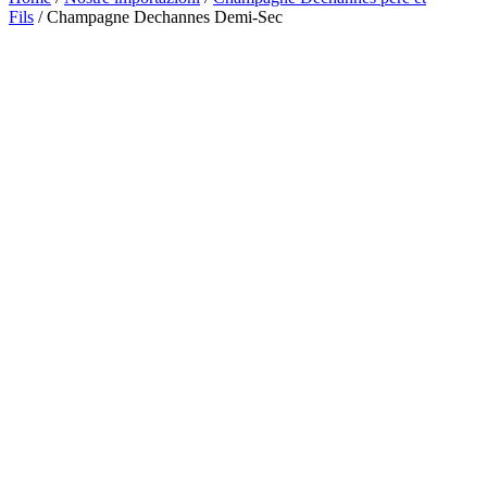
Fils
/ Champagne Dechannes Demi-Sec