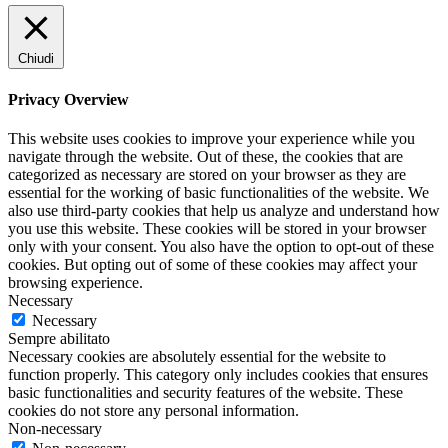
Chiudi
Privacy Overview
This website uses cookies to improve your experience while you
navigate through the website. Out of these, the cookies that are
categorized as necessary are stored on your browser as they are
essential for the working of basic functionalities of the website. We
also use third-party cookies that help us analyze and understand how
you use this website. These cookies will be stored in your browser
only with your consent. You also have the option to opt-out of these
cookies. But opting out of some of these cookies may affect your
browsing experience.
Necessary
Necessary
Sempre abilitato
Necessary cookies are absolutely essential for the website to
function properly. This category only includes cookies that ensures
basic functionalities and security features of the website. These
cookies do not store any personal information.
Non-necessary