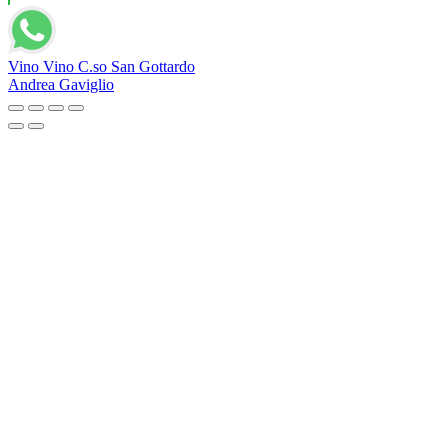
Vino Vino C.so San Gottardo
Andrea Gaviglio