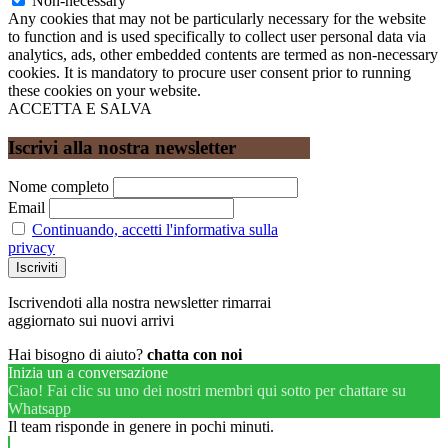
Non-necessary
Any cookies that may not be particularly necessary for the website
to function and is used specifically to collect user personal data via
analytics, ads, other embedded contents are termed as non-necessary
cookies. It is mandatory to procure user consent prior to running
these cookies on your website.
ACCETTA E SALVA
Iscrivi alla nostra newsletter
Nome completo
Email
Continuando, accetti l'informativa sulla
privacy
Iscrivendoti alla nostra newsletter rimarrai
aggiornato sui nuovi arrivi
Hai bisogno di aiuto?
chatta con noi
Inizia un a conversazione
Ciao! Fai clic su uno dei nostri membri qui sotto per chattare su
Whatsapp
Il team risponde in genere in pochi minuti.