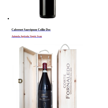
Cabernet Sauvignon Collio Doc
Azienda Agricola Vogric Ivan