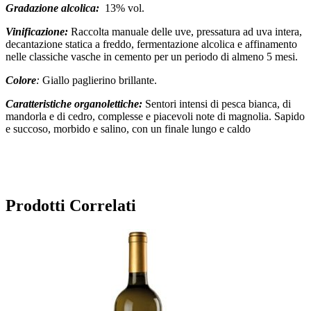
Gradazione alcolica:
13% vol.
Vinificazione:
Raccolta manuale delle uve, pressatura ad uva intera,
decantazione statica a freddo, fermentazione alcolica e affinamento
nelle classiche vasche in cemento per un periodo di almeno 5 mesi.
Colore
:
Giallo paglierino brillante.
Caratteristiche organolettiche:
Sentori intensi di pesca bianca, di
mandorla e di cedro, complesse e piacevoli note di magnolia. Sapido
e succoso, morbido e salino, con un finale lungo e caldo
Prodotti Correlati