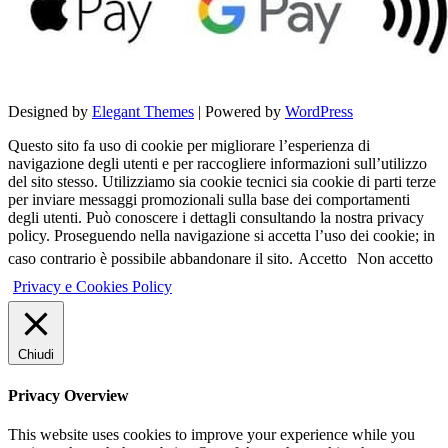
Designed by
Elegant Themes
| Powered by
WordPress
Questo sito fa uso di cookie per migliorare l’esperienza di
navigazione degli utenti e per raccogliere informazioni sull’utilizzo
del sito stesso. Utilizziamo sia cookie tecnici sia cookie di parti terze
per inviare messaggi promozionali sulla base dei comportamenti
degli utenti. Può conoscere i dettagli consultando la nostra privacy
policy. Proseguendo nella navigazione si accetta l’uso dei cookie; in
caso contrario è possibile abbandonare il sito.
Accetto
Non accetto
Privacy e Cookies Policy
Chiudi
Privacy Overview
This website uses cookies to improve your experience while you