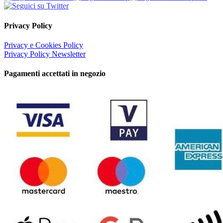
Privacy Policy
Privacy e Cookies Policy
Privacy Policy Newsletter
Pagamenti accettati in negozio