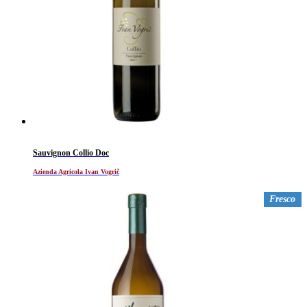
Sauvignon Collio Doc
Azienda Agricola Ivan Vogrič
Fresco