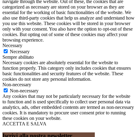
navigate through the website. Out of these, the cookies that are
categorized as necessary are stored on your browser as they are
essential for the working of basic functionalities of the website. We
also use third-party cookies that help us analyze and understand how
you use this website. These cookies will be stored in your browser
only with your consent. You also have the option to opt-out of these
cookies. But opting out of some of these cookies may affect your
browsing experience.
Necessary
Necessary
Sempre abilitato
Necessary cookies are absolutely essential for the website to
function properly. This category only includes cookies that ensures
basic functionalities and security features of the website. These
cookies do not store any personal information.
Non-necessary
Non-necessary
Any cookies that may not be particularly necessary for the website
to function and is used specifically to collect user personal data via
analytics, ads, other embedded contents are termed as non-necessary
cookies. It is mandatory to procure user consent prior to running
these cookies on your website.
ACCETTA E SALVA
Iscrivi alla nostra newsletter