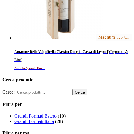
Magnum 1,5 Cl
Amarone Della Valpolicella Classico Docg in Cassa di Legno [Magnum 1,5
Litri]
Azienda Agricola Dindo
Cerca prodotto
Cerca:
Filtra per
Grandi Formati Estero
(10)
Grandi Formati Italia
(28)
Filtra per tag