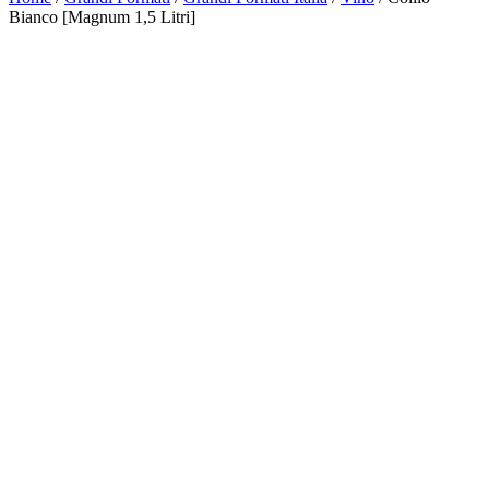
Bianco [Magnum 1,5 Litri]