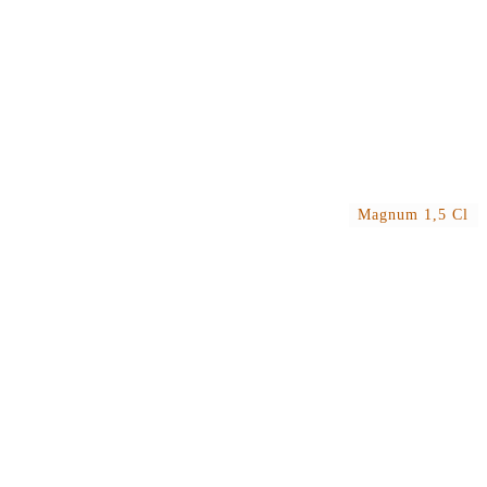
Magnum 1,5 Cl