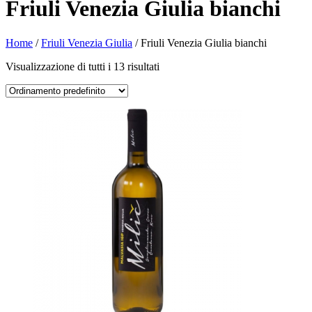
Friuli Venezia Giulia bianchi
Home
/
Friuli Venezia Giulia
/ Friuli Venezia Giulia bianchi
Visualizzazione di tutti i 13 risultati