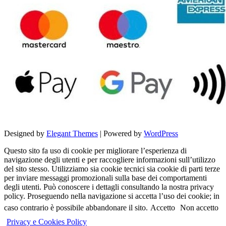
Designed by
Elegant Themes
| Powered by
WordPress
Questo sito fa uso di cookie per migliorare l’esperienza di
navigazione degli utenti e per raccogliere informazioni sull’utilizzo
del sito stesso. Utilizziamo sia cookie tecnici sia cookie di parti terze
per inviare messaggi promozionali sulla base dei comportamenti
degli utenti. Può conoscere i dettagli consultando la nostra privacy
policy. Proseguendo nella navigazione si accetta l’uso dei cookie; in
caso contrario è possibile abbandonare il sito.
Accetto
Non accetto
Privacy e Cookies Policy