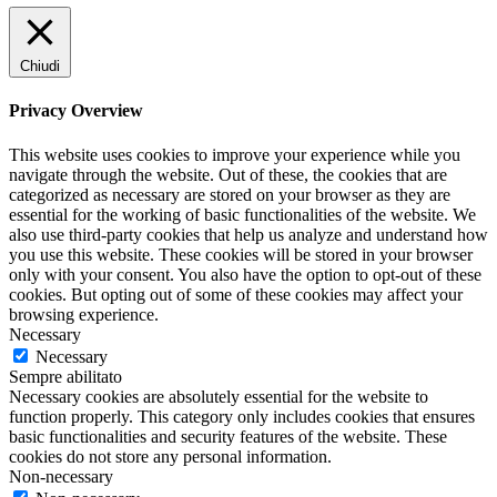
Chiudi
Privacy Overview
This website uses cookies to improve your experience while you
navigate through the website. Out of these, the cookies that are
categorized as necessary are stored on your browser as they are
essential for the working of basic functionalities of the website. We
also use third-party cookies that help us analyze and understand how
you use this website. These cookies will be stored in your browser
only with your consent. You also have the option to opt-out of these
cookies. But opting out of some of these cookies may affect your
browsing experience.
Necessary
Necessary
Sempre abilitato
Necessary cookies are absolutely essential for the website to
function properly. This category only includes cookies that ensures
basic functionalities and security features of the website. These
cookies do not store any personal information.
Non-necessary