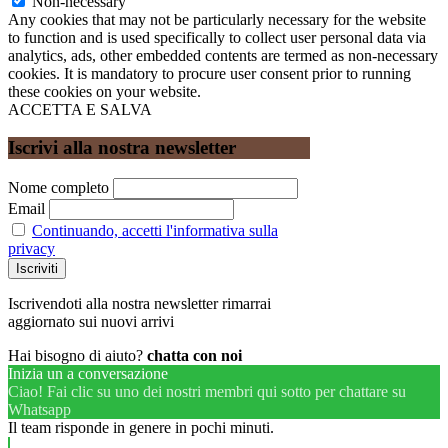
Non-necessary
Any cookies that may not be particularly necessary for the website
to function and is used specifically to collect user personal data via
analytics, ads, other embedded contents are termed as non-necessary
cookies. It is mandatory to procure user consent prior to running
these cookies on your website.
ACCETTA E SALVA
Iscrivi alla nostra newsletter
Nome completo
Email
Continuando, accetti l'informativa sulla
privacy
Iscrivendoti alla nostra newsletter rimarrai
aggiornato sui nuovi arrivi
Hai bisogno di aiuto?
chatta con noi
Inizia un a conversazione
Ciao! Fai clic su uno dei nostri membri qui sotto per chattare su
Whatsapp
Il team risponde in genere in pochi minuti.