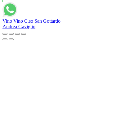
Vino Vino C.so San Gottardo
Andrea Gaviglio