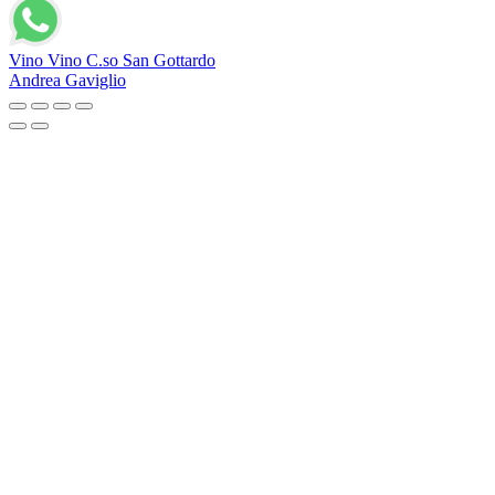
Vino Vino C.so San Gottardo
Andrea Gaviglio