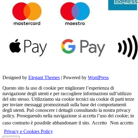
Designed by
Elegant Themes
| Powered by
WordPress
Questo sito fa uso di cookie per migliorare l’esperienza di
navigazione degli utenti e per raccogliere informazioni sull’utilizzo
del sito stesso. Utilizziamo sia cookie tecnici sia cookie di parti terze
per inviare messaggi promozionali sulla base dei comportamenti
degli utenti. Può conoscere i dettagli consultando la nostra privacy
policy. Proseguendo nella navigazione si accetta l’uso dei cookie; in
caso contrario è possibile abbandonare il sito.
Accetto
Non accetto
Privacy e Cookies Policy