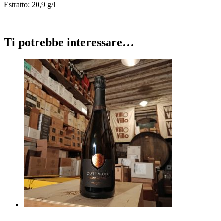
Estratto:
20,9 g/l
Ti potrebbe interessare…