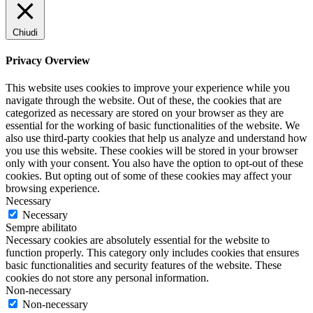
Chiudi
Privacy Overview
This website uses cookies to improve your experience while you
navigate through the website. Out of these, the cookies that are
categorized as necessary are stored on your browser as they are
essential for the working of basic functionalities of the website. We
also use third-party cookies that help us analyze and understand how
you use this website. These cookies will be stored in your browser
only with your consent. You also have the option to opt-out of these
cookies. But opting out of some of these cookies may affect your
browsing experience.
Necessary
Necessary
Sempre abilitato
Necessary cookies are absolutely essential for the website to
function properly. This category only includes cookies that ensures
basic functionalities and security features of the website. These
cookies do not store any personal information.
Non-necessary
Non-necessary