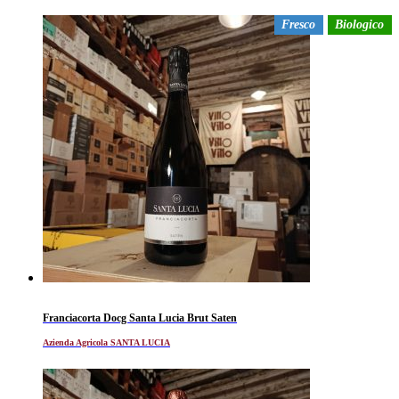
Fresco
Biologico
Franciacorta Docg Santa Lucia Brut Saten
Azienda Agricola SANTA LUCIA