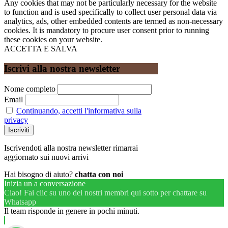
Any cookies that may not be particularly necessary for the website
to function and is used specifically to collect user personal data via
analytics, ads, other embedded contents are termed as non-necessary
cookies. It is mandatory to procure user consent prior to running
these cookies on your website.
ACCETTA E SALVA
Iscrivi alla nostra newsletter
Nome completo
Email
Continuando, accetti l'informativa sulla
privacy
Iscrivendoti alla nostra newsletter rimarrai
aggiornato sui nuovi arrivi
Hai bisogno di aiuto?
chatta con noi
Inizia un a conversazione
Ciao! Fai clic su uno dei nostri membri qui sotto per chattare su
Whatsapp
Il team risponde in genere in pochi minuti.