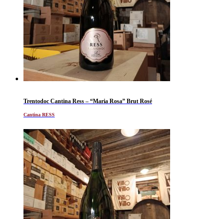
Trentodoc Cantina Ress – “Maria Rosa” Brut Rosé
Cantina RESS