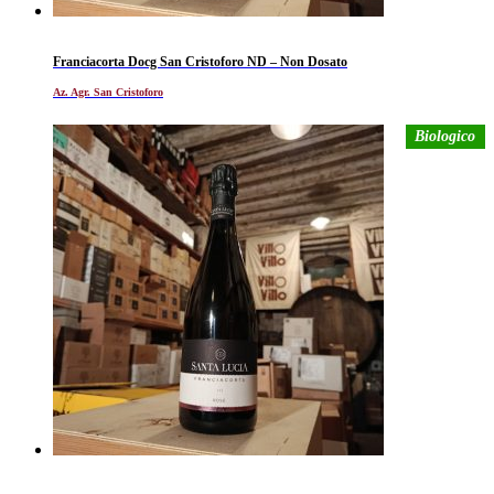
Franciacorta Docg San Cristoforo ND – Non Dosato
Az. Agr. San Cristoforo
Biologico