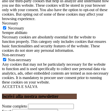
also use third-party cookies that help us analyze and understand how
you use this website. These cookies will be stored in your browser
only with your consent. You also have the option to opt-out of these
cookies. But opting out of some of these cookies may affect your
browsing experience.
Necessary
Necessary
Sempre abilitato
Necessary cookies are absolutely essential for the website to
function properly. This category only includes cookies that ensures
basic functionalities and security features of the website. These
cookies do not store any personal information.
Non-necessary
Non-necessary
Any cookies that may not be particularly necessary for the website
to function and is used specifically to collect user personal data via
analytics, ads, other embedded contents are termed as non-necessary
cookies. It is mandatory to procure user consent prior to running
these cookies on your website.
ACCETTA E SALVA
Iscrivi alla nostra newsletter
Nome completo