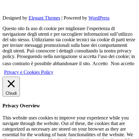
Designed by
Elegant Themes
| Powered by
WordPress
Questo sito fa uso di cookie per migliorare l’esperienza di
navigazione degli utenti e per raccogliere informazioni sull’utilizzo
del sito stesso. Utilizziamo sia cookie tecnici sia cookie di parti terze
per inviare messaggi promozionali sulla base dei comportamenti
degli utenti. Può conoscere i dettagli consultando la nostra privacy
policy. Proseguendo nella navigazione si accetta l’uso dei cookie; in
caso contrario è possibile abbandonare il sito.
Accetto
Non accetto
Privacy e Cookies Policy
Chiudi
Privacy Overview
This website uses cookies to improve your experience while you
navigate through the website. Out of these, the cookies that are
categorized as necessary are stored on your browser as they are
essential for the working of basic functionalities of the website. We