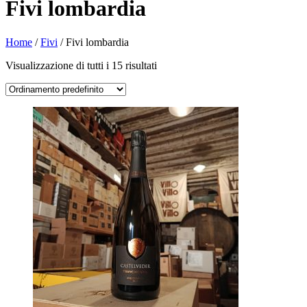
Fivi lombardia
Home
/
Fivi
/ Fivi lombardia
Visualizzazione di tutti i 15 risultati