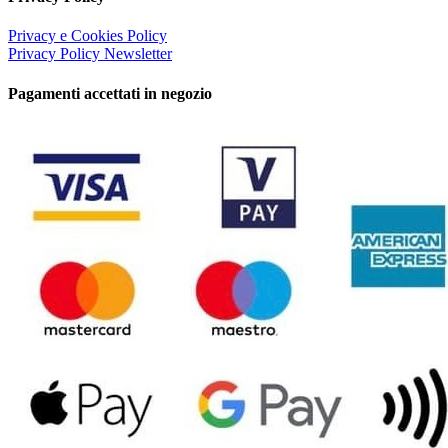
Privacy e Cookies Policy
Privacy Policy Newsletter
Pagamenti accettati in negozio