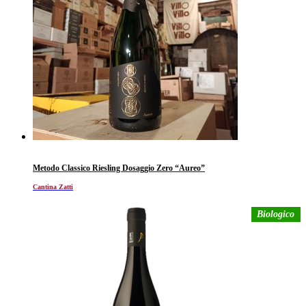
Metodo Classico Riesling Dosaggio Zero “Aureo”
Cantina Zatti
Biologico