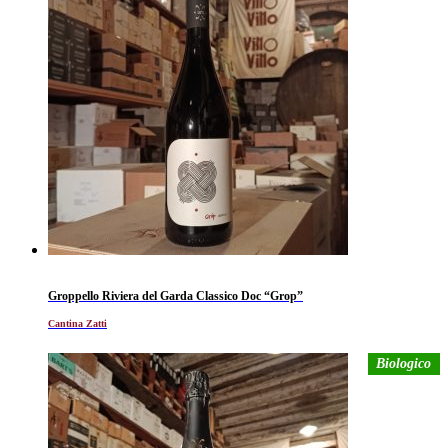
Groppello Riviera del Garda Classico Doc “Grop”
Cantina Zatti
Biologico