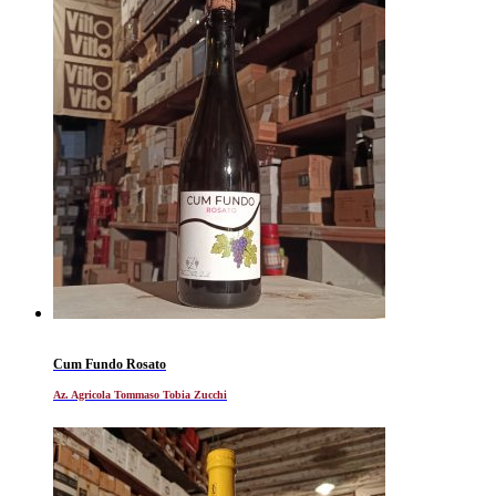
Cum Fundo Rosato
Az. Agricola Tommaso Tobia Zucchi