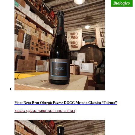
Biologico
Pinot Nero Brut Oltrepò Pavese DOCG Metodo Classico “Talento”
Azienda Agricola PADROGGI LUIGI e FIGLI