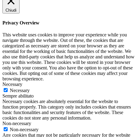
Chiudi
Privacy Overview
This website uses cookies to improve your experience while you
navigate through the website. Out of these, the cookies that are
categorized as necessary are stored on your browser as they are
essential for the working of basic functionalities of the website. We
also use third-party cookies that help us analyze and understand how
you use this website. These cookies will be stored in your browser
only with your consent. You also have the option to opt-out of these
cookies. But opting out of some of these cookies may affect your
browsing experience.
Necessary
Necessary
Sempre abilitato
Necessary cookies are absolutely essential for the website to
function properly. This category only includes cookies that ensures
basic functionalities and security features of the website. These
cookies do not store any personal information.
Non-necessary
Non-necessary
Any cookies that may not be particularly necessary for the website