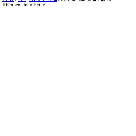
Rifermentato in Bottiglia