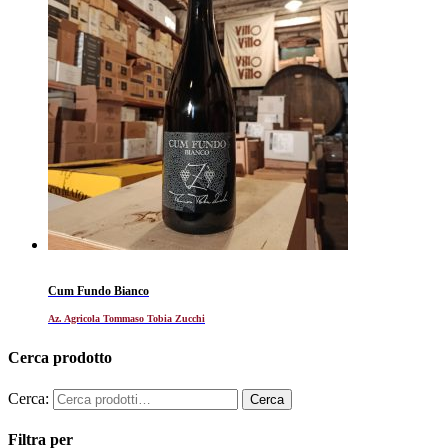
Cum Fundo Bianco
Az. Agricola Tommaso Tobia Zucchi
Cerca prodotto
Cerca:
Filtra per