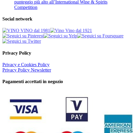
punteggio più alto all’International Wine & Spirits
Competition
Social network
Privacy Policy
Privacy e Cookies Policy
Privacy Policy Newsletter
Pagamenti accettati in negozio