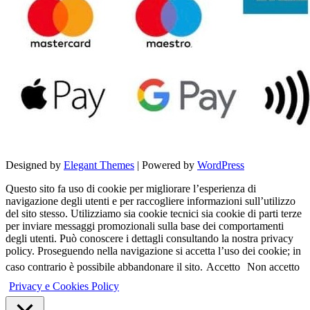
Designed by
Elegant Themes
| Powered by
WordPress
Questo sito fa uso di cookie per migliorare l’esperienza di
navigazione degli utenti e per raccogliere informazioni sull’utilizzo
del sito stesso. Utilizziamo sia cookie tecnici sia cookie di parti terze
per inviare messaggi promozionali sulla base dei comportamenti
degli utenti. Può conoscere i dettagli consultando la nostra privacy
policy. Proseguendo nella navigazione si accetta l’uso dei cookie; in
caso contrario è possibile abbandonare il sito.
Accetto
Non accetto
Privacy e Cookies Policy