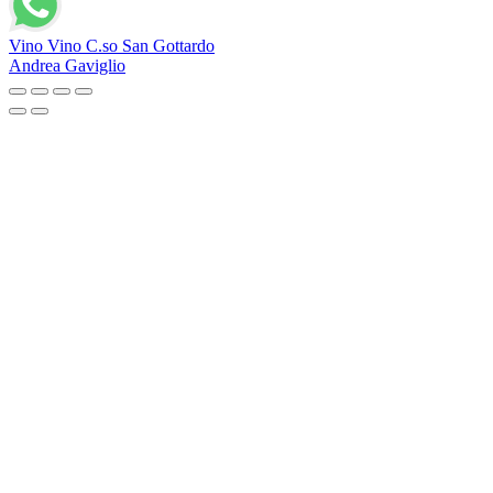
Vino Vino C.so San Gottardo
Andrea Gaviglio