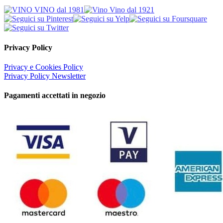
Privacy Policy
Privacy e Cookies Policy
Privacy Policy Newsletter
Pagamenti accettati in negozio