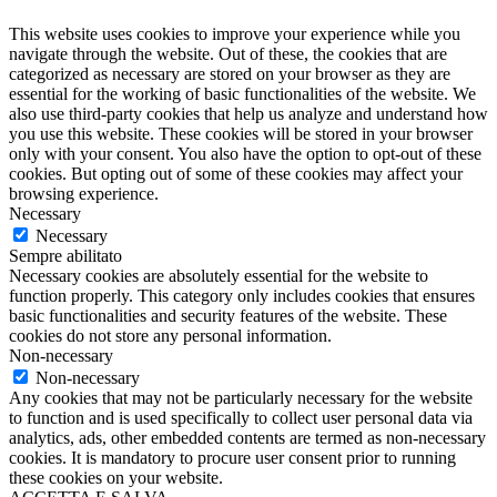
This website uses cookies to improve your experience while you
navigate through the website. Out of these, the cookies that are
categorized as necessary are stored on your browser as they are
essential for the working of basic functionalities of the website. We
also use third-party cookies that help us analyze and understand how
you use this website. These cookies will be stored in your browser
only with your consent. You also have the option to opt-out of these
cookies. But opting out of some of these cookies may affect your
browsing experience.
Necessary
Necessary
Sempre abilitato
Necessary cookies are absolutely essential for the website to
function properly. This category only includes cookies that ensures
basic functionalities and security features of the website. These
cookies do not store any personal information.
Non-necessary
Non-necessary
Any cookies that may not be particularly necessary for the website
to function and is used specifically to collect user personal data via
analytics, ads, other embedded contents are termed as non-necessary
cookies. It is mandatory to procure user consent prior to running
these cookies on your website.