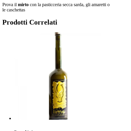
Prova il
mirto
con la pasticceria secca sarda, gli amaretti o
le caschettas
Prodotti Correlati