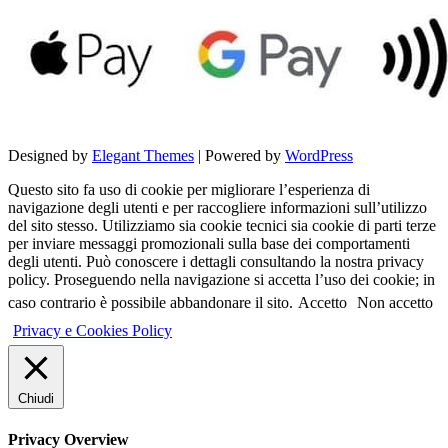
Designed by
Elegant Themes
| Powered by
WordPress
Questo sito fa uso di cookie per migliorare l’esperienza di
navigazione degli utenti e per raccogliere informazioni sull’utilizzo
del sito stesso. Utilizziamo sia cookie tecnici sia cookie di parti terze
per inviare messaggi promozionali sulla base dei comportamenti
degli utenti. Può conoscere i dettagli consultando la nostra privacy
policy. Proseguendo nella navigazione si accetta l’uso dei cookie; in
caso contrario è possibile abbandonare il sito.
Accetto
Non accetto
Privacy e Cookies Policy
Chiudi
Privacy Overview