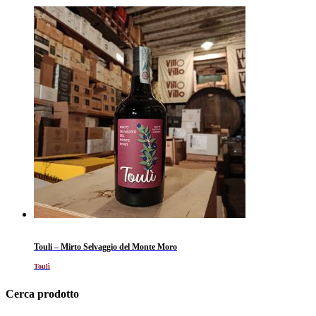
Touli – Mirto Selvaggio del Monte Moro
Toulì
Cerca prodotto