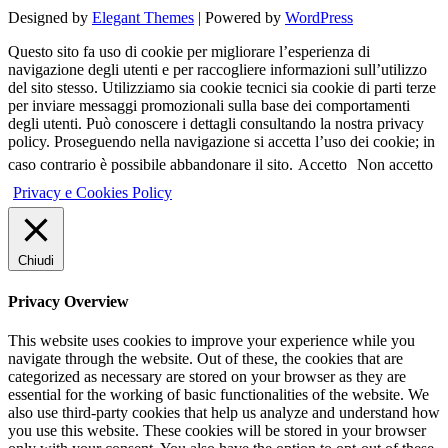
Designed by
Elegant Themes
| Powered by
WordPress
Questo sito fa uso di cookie per migliorare l’esperienza di
navigazione degli utenti e per raccogliere informazioni sull’utilizzo
del sito stesso. Utilizziamo sia cookie tecnici sia cookie di parti terze
per inviare messaggi promozionali sulla base dei comportamenti
degli utenti. Può conoscere i dettagli consultando la nostra privacy
policy. Proseguendo nella navigazione si accetta l’uso dei cookie; in
caso contrario è possibile abbandonare il sito.
Accetto
Non accetto
Privacy e Cookies Policy
Chiudi
Privacy Overview
This website uses cookies to improve your experience while you
navigate through the website. Out of these, the cookies that are
categorized as necessary are stored on your browser as they are
essential for the working of basic functionalities of the website. We
also use third-party cookies that help us analyze and understand how
you use this website. These cookies will be stored in your browser