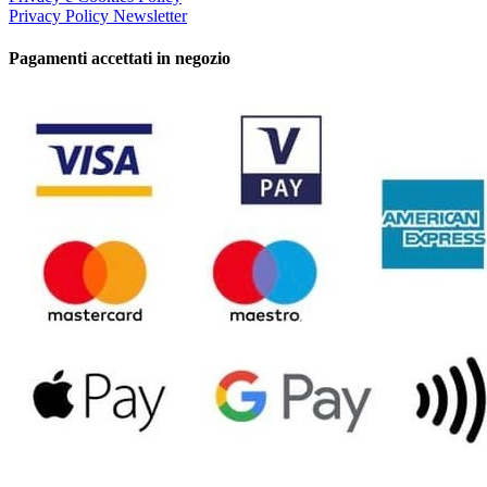
Privacy Policy Newsletter
Pagamenti accettati in negozio