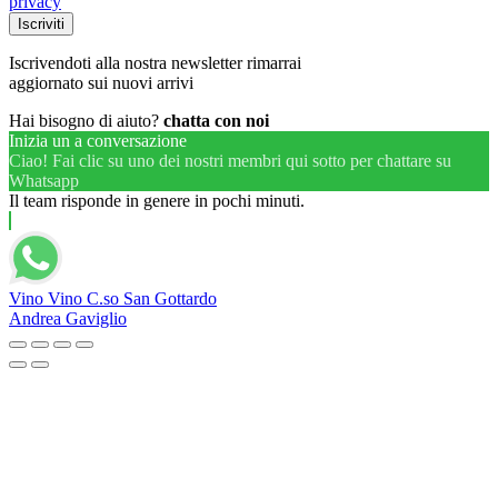
privacy
Iscrivendoti alla nostra newsletter rimarrai
aggiornato sui nuovi arrivi
Hai bisogno di aiuto?
chatta con noi
Inizia un a conversazione
Ciao! Fai clic su uno dei nostri membri qui sotto per chattare su
Whatsapp
Il team risponde in genere in pochi minuti.
Vino Vino C.so San Gottardo
Andrea Gaviglio