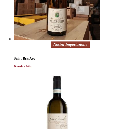
Nostra Importazione
Saint-Bris Aoc
Domaine Felix