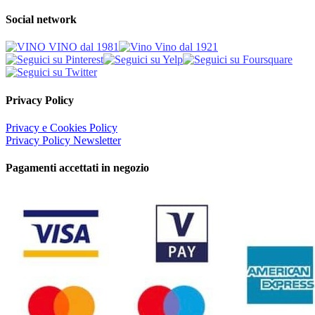
Social network
Privacy Policy
Privacy e Cookies Policy
Privacy Policy Newsletter
Pagamenti accettati in negozio