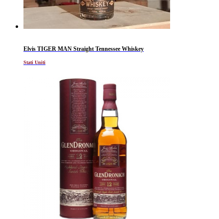
Elvis TIGER MAN Straight Tennessee Whiskey
Stati Uniti