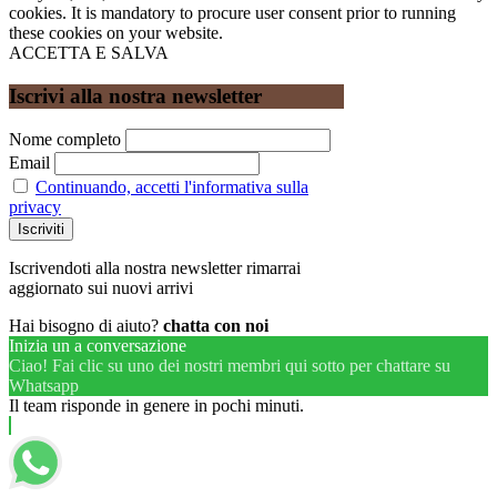
cookies. It is mandatory to procure user consent prior to running
these cookies on your website.
ACCETTA E SALVA
Iscrivi alla nostra newsletter
Nome completo
Email
Continuando, accetti l'informativa sulla
privacy
Iscrivendoti alla nostra newsletter rimarrai
aggiornato sui nuovi arrivi
Hai bisogno di aiuto?
chatta con noi
Inizia un a conversazione
Ciao! Fai clic su uno dei nostri membri qui sotto per chattare su
Whatsapp
Il team risponde in genere in pochi minuti.