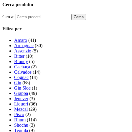
Cerca prodotto
Cerca:
Filtra per
Amaro
(41)
Armagnac
(30)
Assenzio
(5)
Bitter
(10)
Brandy
(5)
Cachaça
(2)
Calvados
(14)
Cognac
(14)
Gin
(68)
Gin Sloe
(1)
Grappa
(49)
Jenever
(3)
Liquori
(36)
Mezcal
(29)
Pisco
(2)
Rhum
(114)
Shochu
(3)
Tequila
(9)