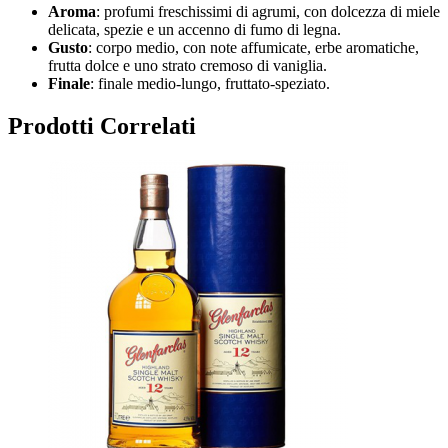
Aroma
: profumi freschissimi di agrumi, con dolcezza di miele
delicata, spezie e un accenno di fumo di legna.
Gusto
: corpo medio, con note affumicate, erbe aromatiche,
frutta dolce e uno strato cremoso di vaniglia.
Finale
: finale medio-lungo, fruttato-speziato.
Prodotti Correlati