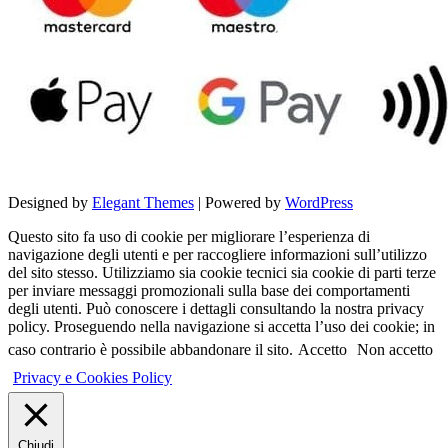
Designed by
Elegant Themes
| Powered by
WordPress
Questo sito fa uso di cookie per migliorare l’esperienza di
navigazione degli utenti e per raccogliere informazioni sull’utilizzo
del sito stesso. Utilizziamo sia cookie tecnici sia cookie di parti terze
per inviare messaggi promozionali sulla base dei comportamenti
degli utenti. Può conoscere i dettagli consultando la nostra privacy
policy. Proseguendo nella navigazione si accetta l’uso dei cookie; in
caso contrario è possibile abbandonare il sito.
Accetto
Non accetto
Privacy e Cookies Policy
Chiudi