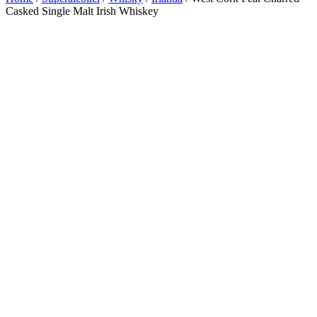
Casked Single Malt Irish Whiskey