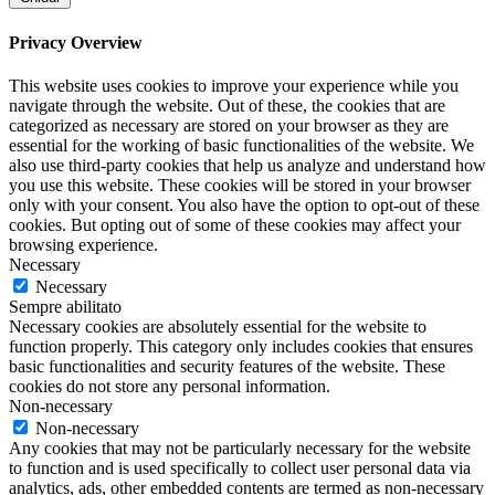
Privacy Overview
This website uses cookies to improve your experience while you
navigate through the website. Out of these, the cookies that are
categorized as necessary are stored on your browser as they are
essential for the working of basic functionalities of the website. We
also use third-party cookies that help us analyze and understand how
you use this website. These cookies will be stored in your browser
only with your consent. You also have the option to opt-out of these
cookies. But opting out of some of these cookies may affect your
browsing experience.
Necessary
Necessary
Sempre abilitato
Necessary cookies are absolutely essential for the website to
function properly. This category only includes cookies that ensures
basic functionalities and security features of the website. These
cookies do not store any personal information.
Non-necessary
Non-necessary
Any cookies that may not be particularly necessary for the website
to function and is used specifically to collect user personal data via
analytics, ads, other embedded contents are termed as non-necessary