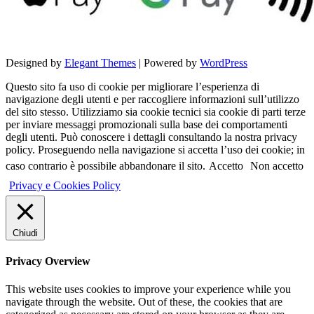
Designed by
Elegant Themes
| Powered by
WordPress
Questo sito fa uso di cookie per migliorare l’esperienza di
navigazione degli utenti e per raccogliere informazioni sull’utilizzo
del sito stesso. Utilizziamo sia cookie tecnici sia cookie di parti terze
per inviare messaggi promozionali sulla base dei comportamenti
degli utenti. Può conoscere i dettagli consultando la nostra privacy
policy. Proseguendo nella navigazione si accetta l’uso dei cookie; in
caso contrario è possibile abbandonare il sito.
Accetto
Non accetto
Privacy e Cookies Policy
Chiudi
Privacy Overview
This website uses cookies to improve your experience while you
navigate through the website. Out of these, the cookies that are