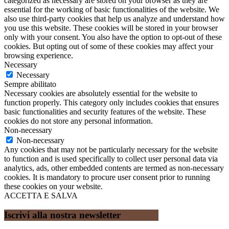
categorized as necessary are stored on your browser as they are
essential for the working of basic functionalities of the website. We
also use third-party cookies that help us analyze and understand how
you use this website. These cookies will be stored in your browser
only with your consent. You also have the option to opt-out of these
cookies. But opting out of some of these cookies may affect your
browsing experience.
Necessary
Necessary
Sempre abilitato
Necessary cookies are absolutely essential for the website to
function properly. This category only includes cookies that ensures
basic functionalities and security features of the website. These
cookies do not store any personal information.
Non-necessary
Non-necessary
Any cookies that may not be particularly necessary for the website
to function and is used specifically to collect user personal data via
analytics, ads, other embedded contents are termed as non-necessary
cookies. It is mandatory to procure user consent prior to running
these cookies on your website.
ACCETTA E SALVA
Iscrivi alla nostra newsletter