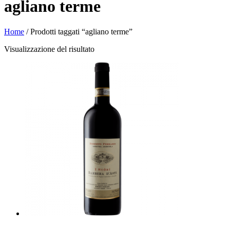
agliano terme
Home
/ Prodotti taggati “agliano terme”
Visualizzazione del risultato