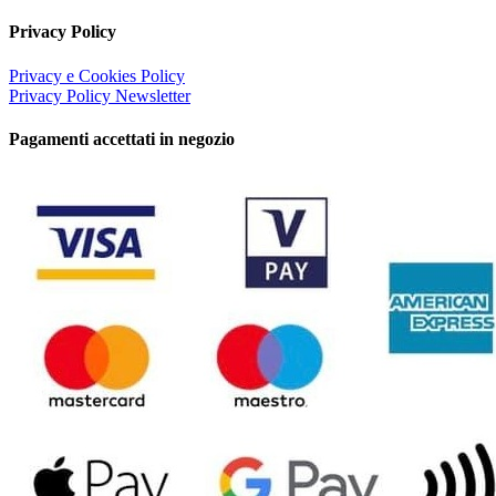
Privacy Policy
Privacy e Cookies Policy
Privacy Policy Newsletter
Pagamenti accettati in negozio