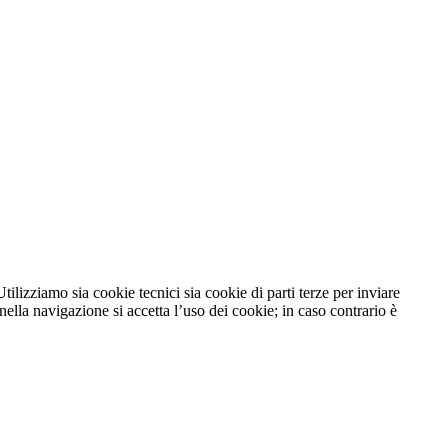
tilizziamo sia cookie tecnici sia cookie di parti terze per inviare
lla navigazione si accetta l’uso dei cookie; in caso contrario è