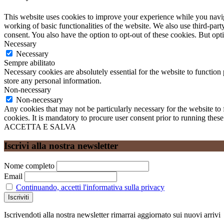
This website uses cookies to improve your experience while you navigat
working of basic functionalities of the website. We also use third-pa
consent. You also have the option to opt-out of these cookies. But op
Necessary
Necessary
Sempre abilitato
Necessary cookies are absolutely essential for the website to function 
store any personal information.
Non-necessary
Non-necessary
Any cookies that may not be particularly necessary for the website to 
cookies. It is mandatory to procure user consent prior to running thes
ACCETTA E SALVA
Iscrivi alla nostra newsletter
Nome completo
Email
Continuando, accetti l'informativa sulla privacy
Iscrivendoti alla nostra newsletter rimarrai aggiornato sui nuovi arrivi