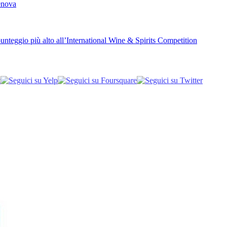
Genova
unteggio più alto all’International Wine & Spirits Competition