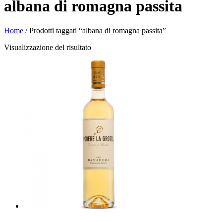
albana di romagna passita
Home
/ Prodotti taggati “albana di romagna passita”
Visualizzazione del risultato