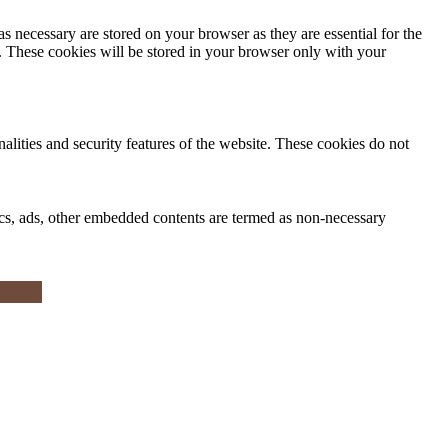
s necessary are stored on your browser as they are essential for the
e. These cookies will be stored in your browser only with your
nalities and security features of the website. These cookies do not
ytics, ads, other embedded contents are termed as non-necessary