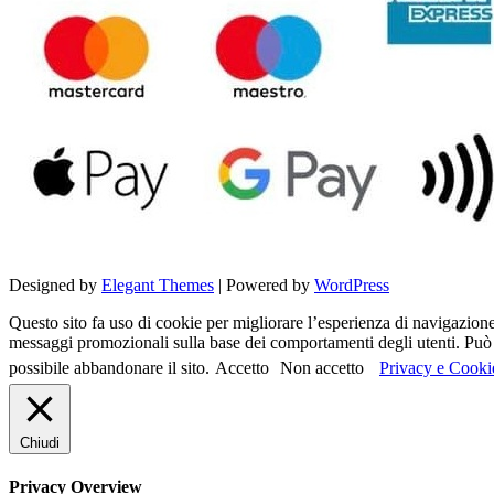
Designed by
Elegant Themes
| Powered by
WordPress
Questo sito fa uso di cookie per migliorare l’esperienza di navigazione d
messaggi promozionali sulla base dei comportamenti degli utenti. Può c
possibile abbandonare il sito.
Accetto
Non accetto
Privacy e Cooki
Chiudi
Privacy Overview