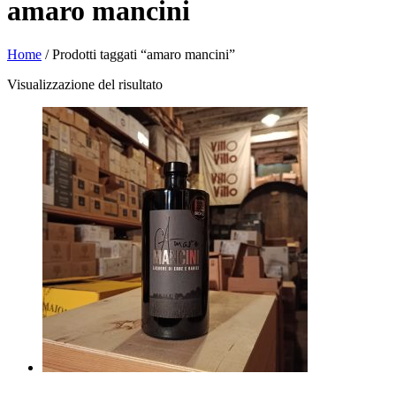
amaro mancini
Home
/ Prodotti taggati “amaro mancini”
Visualizzazione del risultato