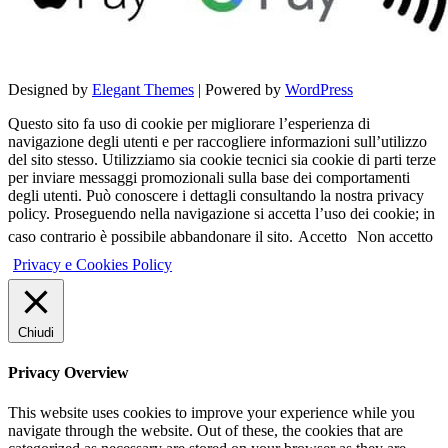
Designed by
Elegant Themes
| Powered by
WordPress
Questo sito fa uso di cookie per migliorare l’esperienza di
navigazione degli utenti e per raccogliere informazioni sull’utilizzo
del sito stesso. Utilizziamo sia cookie tecnici sia cookie di parti terze
per inviare messaggi promozionali sulla base dei comportamenti
degli utenti. Può conoscere i dettagli consultando la nostra privacy
policy. Proseguendo nella navigazione si accetta l’uso dei cookie; in
caso contrario è possibile abbandonare il sito.
Accetto
Non accetto
Privacy e Cookies Policy
Chiudi
Privacy Overview
This website uses cookies to improve your experience while you
navigate through the website. Out of these, the cookies that are