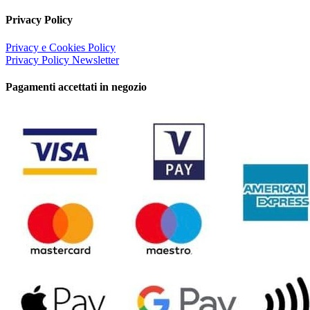
Privacy Policy
Privacy e Cookies Policy
Privacy Policy Newsletter
Pagamenti accettati in negozio