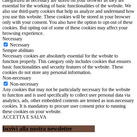
categorized as necessary are stored on your browser as they are
essential for the working of basic functionalities of the website. We
also use third-party cookies that help us analyze and understand how
you use this website. These cookies will be stored in your browser
only with your consent. You also have the option to opt-out of these
cookies. But opting out of some of these cookies may affect your
browsing experience.
Necessary
Necessary
Sempre abilitato
Necessary cookies are absolutely essential for the website to
function properly. This category only includes cookies that ensures
basic functionalities and security features of the website. These
cookies do not store any personal information.
Non-necessary
Non-necessary
Any cookies that may not be particularly necessary for the website
to function and is used specifically to collect user personal data via
analytics, ads, other embedded contents are termed as non-necessary
cookies. It is mandatory to procure user consent prior to running
these cookies on your website.
ACCETTA E SALVA
Iscrivi alla nostra newsletter