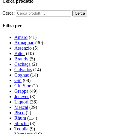
Cerca prodotto
Cerca:
Filtra per
Amaro
(41)
Armagnac
(30)
Assenzio
(5)
Bitter
(10)
Brandy
(5)
Cachaça
(2)
Calvados
(14)
Cognac
(14)
Gin
(68)
Gin Sloe
(1)
Grappa
(49)
Jenever
(3)
Liquori
(36)
Mezcal
(29)
Pisco
(2)
Rhum
(114)
Shochu
(3)
Tequila
(9)