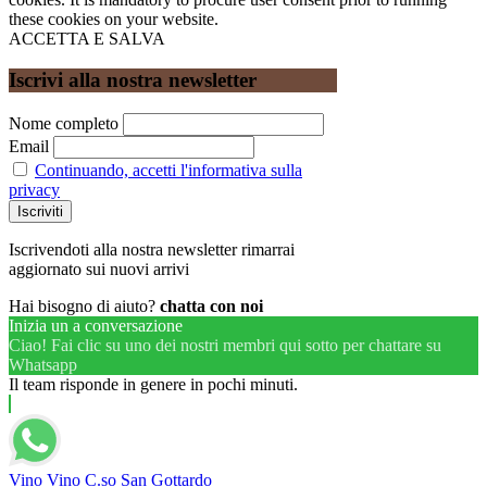
these cookies on your website.
ACCETTA E SALVA
Iscrivi alla nostra newsletter
Nome completo
Email
Continuando, accetti l'informativa sulla
privacy
Iscrivendoti alla nostra newsletter rimarrai
aggiornato sui nuovi arrivi
Hai bisogno di aiuto?
chatta con noi
Inizia un a conversazione
Ciao! Fai clic su uno dei nostri membri qui sotto per chattare su
Whatsapp
Il team risponde in genere in pochi minuti.
Vino Vino C.so San Gottardo