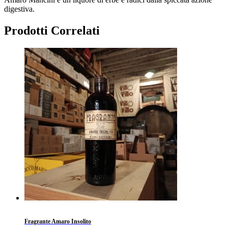
digestiva.
Prodotti Correlati
Fragrante Amaro Insolito