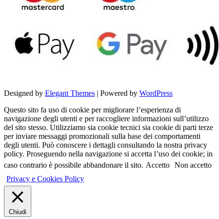
Designed by
Elegant Themes
| Powered by
WordPress
Questo sito fa uso di cookie per migliorare l’esperienza di
navigazione degli utenti e per raccogliere informazioni sull’utilizzo
del sito stesso. Utilizziamo sia cookie tecnici sia cookie di parti terze
per inviare messaggi promozionali sulla base dei comportamenti
degli utenti. Può conoscere i dettagli consultando la nostra privacy
policy. Proseguendo nella navigazione si accetta l’uso dei cookie; in
caso contrario è possibile abbandonare il sito.
Accetto
Non accetto
Privacy e Cookies Policy
Chiudi