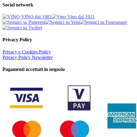
Social network
Privacy Policy
Privacy e Cookies Policy
Privacy Policy Newsletter
Pagamenti accettati in negozio