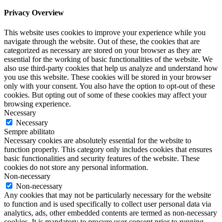
Privacy Overview
This website uses cookies to improve your experience while you
navigate through the website. Out of these, the cookies that are
categorized as necessary are stored on your browser as they are
essential for the working of basic functionalities of the website. We
also use third-party cookies that help us analyze and understand how
you use this website. These cookies will be stored in your browser
only with your consent. You also have the option to opt-out of these
cookies. But opting out of some of these cookies may affect your
browsing experience.
Necessary
Necessary
Sempre abilitato
Necessary cookies are absolutely essential for the website to
function properly. This category only includes cookies that ensures
basic functionalities and security features of the website. These
cookies do not store any personal information.
Non-necessary
Non-necessary
Any cookies that may not be particularly necessary for the website
to function and is used specifically to collect user personal data via
analytics, ads, other embedded contents are termed as non-necessary
cookies. It is mandatory to procure user consent prior to running