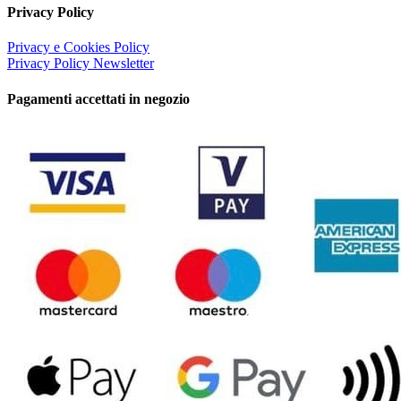
Privacy Policy
Privacy e Cookies Policy
Privacy Policy Newsletter
Pagamenti accettati in negozio