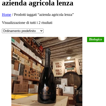
azienda agricola lenza
Home
/ Prodotti taggati “azienda agricola lenza”
Visualizzazione di tutti i 2 risultati
Biologico