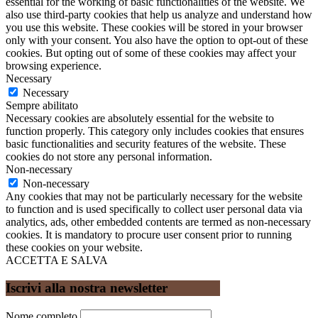
essential for the working of basic functionalities of the website. We
also use third-party cookies that help us analyze and understand how
you use this website. These cookies will be stored in your browser
only with your consent. You also have the option to opt-out of these
cookies. But opting out of some of these cookies may affect your
browsing experience.
Necessary
Necessary
Sempre abilitato
Necessary cookies are absolutely essential for the website to
function properly. This category only includes cookies that ensures
basic functionalities and security features of the website. These
cookies do not store any personal information.
Non-necessary
Non-necessary
Any cookies that may not be particularly necessary for the website
to function and is used specifically to collect user personal data via
analytics, ads, other embedded contents are termed as non-necessary
cookies. It is mandatory to procure user consent prior to running
these cookies on your website.
ACCETTA E SALVA
Iscrivi alla nostra newsletter
Nome completo