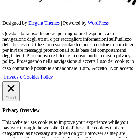
Designed by
Elegant Themes
| Powered by
WordPress
Questo sito fa uso di cookie per migliorare l’esperienza di
navigazione degli utenti e per raccogliere informazioni sull’utilizzo
del sito stesso. Utilizziamo sia cookie tecnici sia cookie di parti terze
per inviare messaggi promozionali sulla base dei comportamenti
degli utenti. Può conoscere i dettagli consultando la nostra privacy
policy. Proseguendo nella navigazione si accetta l’uso dei cookie; in
caso contrario è possibile abbandonare il sito.
Accetto
Non accetto
Privacy e Cookies Policy
Chiudi
Privacy Overview
This website uses cookies to improve your experience while you
navigate through the website. Out of these, the cookies that are
categorized as necessary are stored on your browser as they are