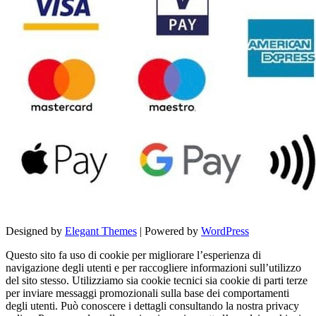
Designed by
Elegant Themes
| Powered by
WordPress
Questo sito fa uso di cookie per migliorare l’esperienza di
navigazione degli utenti e per raccogliere informazioni sull’utilizzo
del sito stesso. Utilizziamo sia cookie tecnici sia cookie di parti terze
per inviare messaggi promozionali sulla base dei comportamenti
degli utenti. Può conoscere i dettagli consultando la nostra privacy