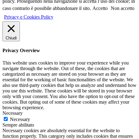
policy. Proseguendo nella navigazione si accetta l’uso dei cookie; in
caso contrario è possibile abbandonare il sito.
Accetto
Non accetto
Privacy e Cookies Policy
Chiudi
Privacy Overview
This website uses cookies to improve your experience while you
navigate through the website. Out of these, the cookies that are
categorized as necessary are stored on your browser as they are
essential for the working of basic functionalities of the website. We
also use third-party cookies that help us analyze and understand how
you use this website. These cookies will be stored in your browser
only with your consent. You also have the option to opt-out of these
cookies. But opting out of some of these cookies may affect your
browsing experience.
Necessary
Necessary
Sempre abilitato
Necessary cookies are absolutely essential for the website to
function properly. This category only includes cookies that ensures