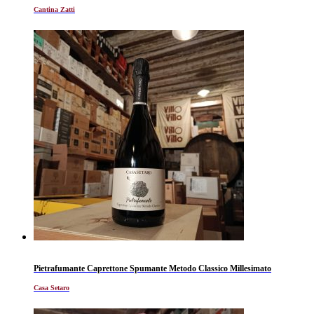
Cantina Zatti
Pietrafumante Caprettone Spumante Metodo Classico Millesimato
Casa Setaro