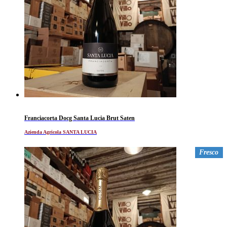
Franciacorta Docg Santa Lucia Brut Saten
Azienda Agricola SANTA LUCIA
Fresco