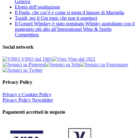
Genova
Elogio dell’ossidazione
Il Pastis, che cos’è e come si gusta il liquore di Marsiglia
Taxidi, per il Gin tonic che non ti aspettavi
Il Gospel Whiskey è stato nominato Whisky australiano con il
punteggio più alto all’International Wine & Spirits
Competition
Social network
Privacy Policy
Privacy e Cookies Policy
Privacy Policy Newsletter
Pagamenti accettati in negozio