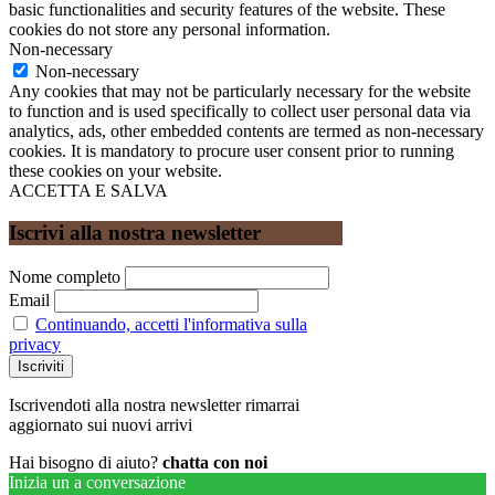
basic functionalities and security features of the website. These
cookies do not store any personal information.
Non-necessary
Non-necessary
Any cookies that may not be particularly necessary for the website
to function and is used specifically to collect user personal data via
analytics, ads, other embedded contents are termed as non-necessary
cookies. It is mandatory to procure user consent prior to running
these cookies on your website.
ACCETTA E SALVA
Iscrivi alla nostra newsletter
Nome completo
Email
Continuando, accetti l'informativa sulla
privacy
Iscrivendoti alla nostra newsletter rimarrai
aggiornato sui nuovi arrivi
Hai bisogno di aiuto?
chatta con noi
Inizia un a conversazione