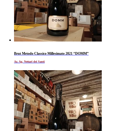
Brut Metodo Classico Millesimato 2021 “DOMM”
Az. Ag. Nettari dei Santi