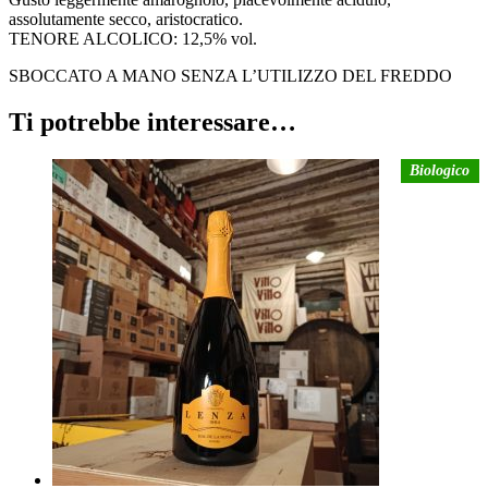
assolutamente secco, aristocratico.
TENORE ALCOLICO: 12,5% vol.
SBOCCATO A MANO SENZA L’UTILIZZO DEL FREDDO
Ti potrebbe interessare…
Biologico