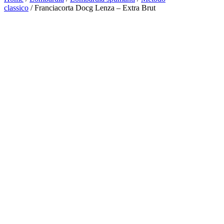
classico
/ Franciacorta Docg Lenza – Extra Brut