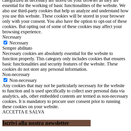
categorized as necessary are stored on your browser as they are
essential for the working of basic functionalities of the website. We
also use third-party cookies that help us analyze and understand how
you use this website. These cookies will be stored in your browser
only with your consent. You also have the option to opt-out of these
cookies. But opting out of some of these cookies may affect your
browsing experience.
Necessary
Necessary
Sempre abilitato
Necessary cookies are absolutely essential for the website to
function properly. This category only includes cookies that ensures
basic functionalities and security features of the website. These
cookies do not store any personal information.
Non-necessary
Non-necessary
Any cookies that may not be particularly necessary for the website
to function and is used specifically to collect user personal data via
analytics, ads, other embedded contents are termed as non-necessary
cookies. It is mandatory to procure user consent prior to running
these cookies on your website.
ACCETTA E SALVA
Iscrivi alla nostra newsletter