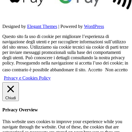
Designed by
Elegant Themes
| Powered by
WordPress
Questo sito fa uso di cookie per migliorare l’esperienza di
navigazione degli utenti e per raccogliere informazioni sull’utilizzo
del sito stesso. Utilizziamo sia cookie tecnici sia cookie di parti terze
per inviare messaggi promozionali sulla base dei comportamenti
degli utenti. Può conoscere i dettagli consultando la nostra privacy
policy. Proseguendo nella navigazione si accetta l’uso dei cookie; in
caso contrario è possibile abbandonare il sito.
Accetto
Non accetto
Privacy e Cookies Policy
Chiudi
Privacy Overview
This website uses cookies to improve your experience while you
navigate through the website. Out of these, the cookies that are