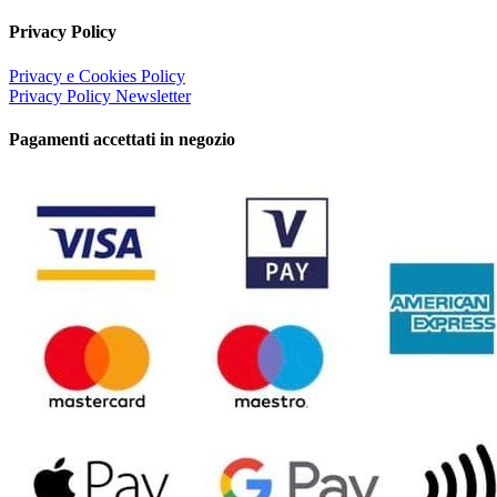
Privacy Policy
Privacy e Cookies Policy
Privacy Policy Newsletter
Pagamenti accettati in negozio