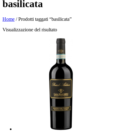
basilicata
Home
/ Prodotti taggati “basilicata”
Visualizzazione del risultato