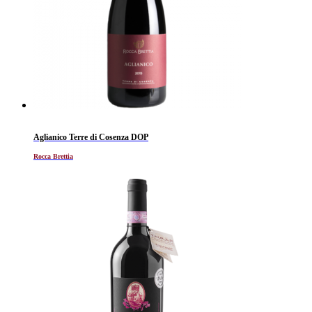
Aglianico Terre di Cosenza DOP
Rocca Brettia