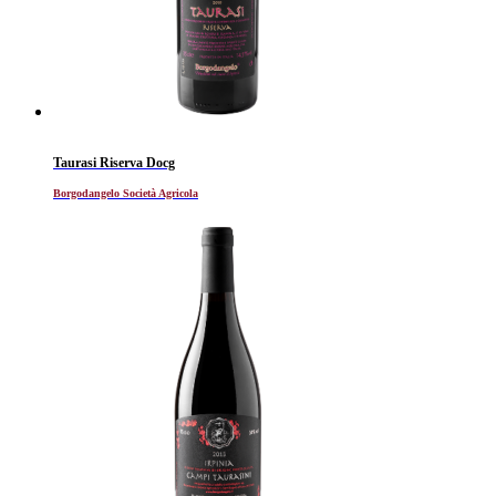
Taurasi Riserva Docg
Borgodangelo Società Agricola