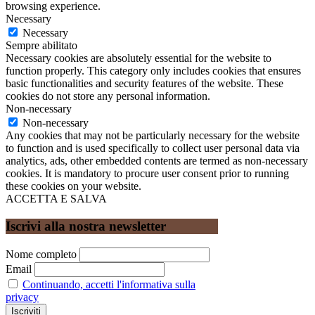
browsing experience.
Necessary
Necessary
Sempre abilitato
Necessary cookies are absolutely essential for the website to
function properly. This category only includes cookies that ensures
basic functionalities and security features of the website. These
cookies do not store any personal information.
Non-necessary
Non-necessary
Any cookies that may not be particularly necessary for the website
to function and is used specifically to collect user personal data via
analytics, ads, other embedded contents are termed as non-necessary
cookies. It is mandatory to procure user consent prior to running
these cookies on your website.
ACCETTA E SALVA
Iscrivi alla nostra newsletter
Nome completo
Email
Continuando, accetti l'informativa sulla
privacy