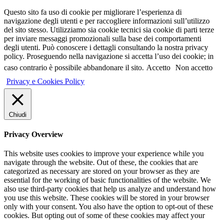
Questo sito fa uso di cookie per migliorare l’esperienza di
navigazione degli utenti e per raccogliere informazioni sull’utilizzo
del sito stesso. Utilizziamo sia cookie tecnici sia cookie di parti terze
per inviare messaggi promozionali sulla base dei comportamenti
degli utenti. Può conoscere i dettagli consultando la nostra privacy
policy. Proseguendo nella navigazione si accetta l’uso dei cookie; in
caso contrario è possibile abbandonare il sito.
Accetto
Non accetto
Privacy e Cookies Policy
Chiudi
Privacy Overview
This website uses cookies to improve your experience while you
navigate through the website. Out of these, the cookies that are
categorized as necessary are stored on your browser as they are
essential for the working of basic functionalities of the website. We
also use third-party cookies that help us analyze and understand how
you use this website. These cookies will be stored in your browser
only with your consent. You also have the option to opt-out of these
cookies. But opting out of some of these cookies may affect your