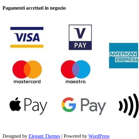
Pagamenti accettati in negozio
Designed by
Elegant Themes
| Powered by
WordPress