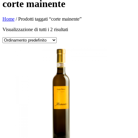
corte mainente
Home
/ Prodotti taggati “corte mainente”
Visualizzazione di tutti i 2 risultati