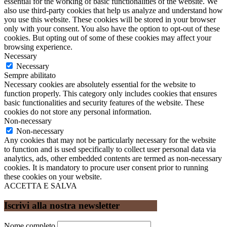
essential for the working of basic functionalities of the website. We
also use third-party cookies that help us analyze and understand how
you use this website. These cookies will be stored in your browser
only with your consent. You also have the option to opt-out of these
cookies. But opting out of some of these cookies may affect your
browsing experience.
Necessary
Necessary
Sempre abilitato
Necessary cookies are absolutely essential for the website to
function properly. This category only includes cookies that ensures
basic functionalities and security features of the website. These
cookies do not store any personal information.
Non-necessary
Non-necessary
Any cookies that may not be particularly necessary for the website
to function and is used specifically to collect user personal data via
analytics, ads, other embedded contents are termed as non-necessary
cookies. It is mandatory to procure user consent prior to running
these cookies on your website.
ACCETTA E SALVA
Iscrivi alla nostra newsletter
Nome completo