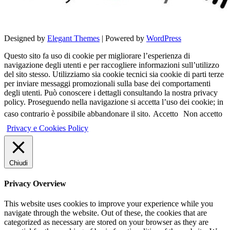
Designed by
Elegant Themes
| Powered by
WordPress
Questo sito fa uso di cookie per migliorare l’esperienza di
navigazione degli utenti e per raccogliere informazioni sull’utilizzo
del sito stesso. Utilizziamo sia cookie tecnici sia cookie di parti terze
per inviare messaggi promozionali sulla base dei comportamenti
degli utenti. Può conoscere i dettagli consultando la nostra privacy
policy. Proseguendo nella navigazione si accetta l’uso dei cookie; in
caso contrario è possibile abbandonare il sito.
Accetto
Non accetto
Privacy e Cookies Policy
Chiudi
Privacy Overview
This website uses cookies to improve your experience while you
navigate through the website. Out of these, the cookies that are
categorized as necessary are stored on your browser as they are