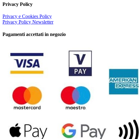
Privacy Policy
Privacy e Cookies Policy
Privacy Policy Newsletter
Pagamenti accettati in negozio