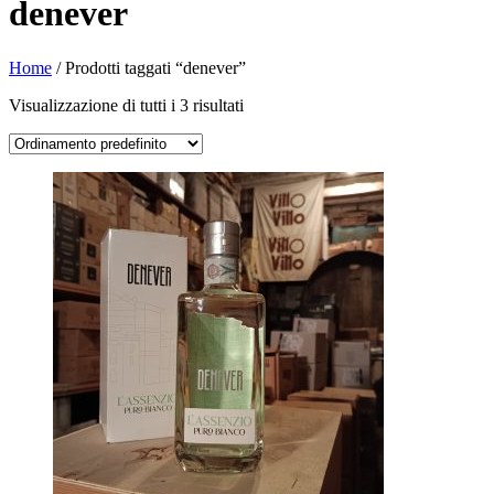
denever
Home
/ Prodotti taggati “denever”
Visualizzazione di tutti i 3 risultati