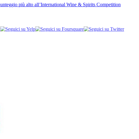
unteggio più alto all’International Wine & Spirits Competition