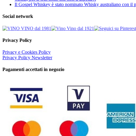
Il Gospel Whiskey è stato nominato Whisky australiano con il p
Social network
Privacy Policy
Privacy e Cookies Policy
Privacy Policy Newsletter
Pagamenti accettati in negozio