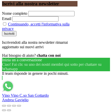
Iscrivi alla nostra newsletter
Nome completo
Email
Continuando, accetti l'informativa sulla
privacy
Iscrivendoti alla nostra newsletter rimarrai
aggiornato sui nuovi arrivi
Hai bisogno di aiuto?
chatta con noi
Inizia un a conversazione
Ciao! Fai clic su uno dei nostri membri qui sotto per chattare su
Whatsapp
Il team risponde in genere in pochi minuti.
Vino Vino C.so San Gottardo
Andrea Gaviglio