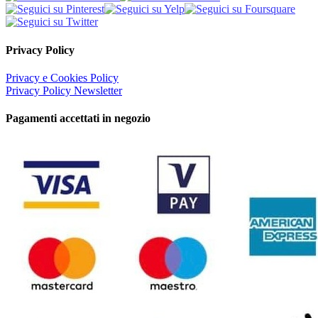
Privacy Policy
Privacy e Cookies Policy
Privacy Policy Newsletter
Pagamenti accettati in negozio