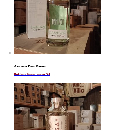
Assenzio Puro Bianco
Distillerie Venete Denever Srl