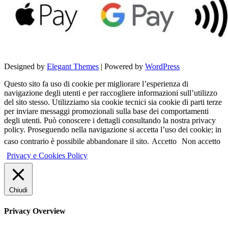
Designed by
Elegant Themes
| Powered by
WordPress
Questo sito fa uso di cookie per migliorare l’esperienza di
navigazione degli utenti e per raccogliere informazioni sull’utilizzo
del sito stesso. Utilizziamo sia cookie tecnici sia cookie di parti terze
per inviare messaggi promozionali sulla base dei comportamenti
degli utenti. Può conoscere i dettagli consultando la nostra privacy
policy. Proseguendo nella navigazione si accetta l’uso dei cookie; in
caso contrario è possibile abbandonare il sito.
Accetto
Non accetto
Privacy e Cookies Policy
Chiudi
Privacy Overview