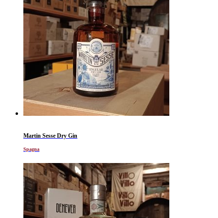
Martin Sesse Dry Gin
Spagna