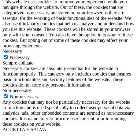
This website uses cookies to improve your experience while you
navigate through the website. Out of these, the cookies that are
categorized as necessary are stored on your browser as they are
essential for the working of basic functionalities of the website. We
also use third-party cookies that help us analyze and understand how
you use this website. These cookies will be stored in your browser
only with your consent. You also have the option to opt-out of these
cookies. But opting out of some of these cookies may affect your
browsing experience.
Necessary
Necessary
Sempre abilitato
Necessary cookies are absolutely essential for the website to
function properly. This category only includes cookies that ensures
basic functionalities and security features of the website. These
cookies do not store any personal information.
Non-necessary
Non-necessary
Any cookies that may not be particularly necessary for the website
to function and is used specifically to collect user personal data via
analytics, ads, other embedded contents are termed as non-necessary
cookies. It is mandatory to procure user consent prior to running
these cookies on your website.
ACCETTA E SALVA