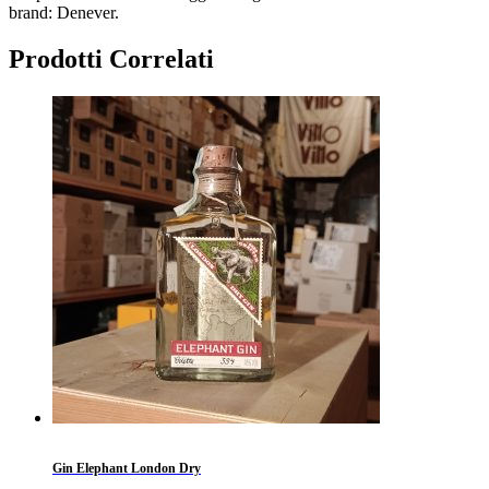
brand: Denever.
Prodotti Correlati
Gin Elephant London Dry