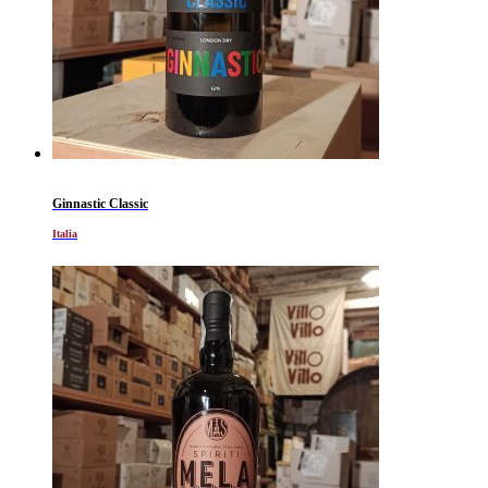
Ginnastic Classic
Italia