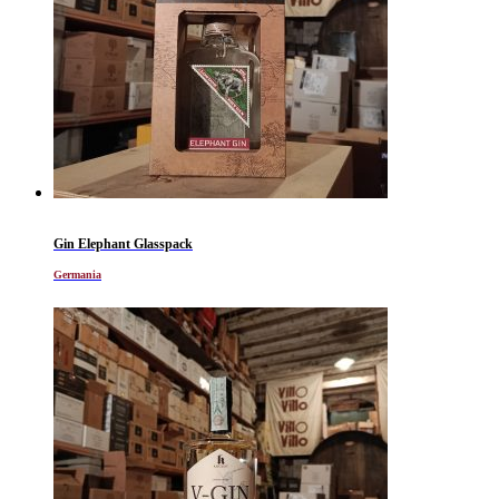
Gin Elephant Glasspack
Germania