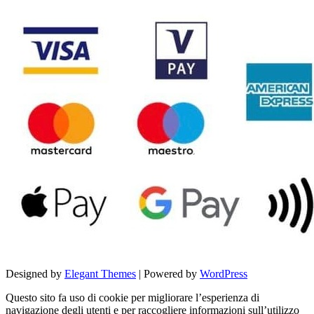
Designed by
Elegant Themes
| Powered by
WordPress
Questo sito fa uso di cookie per migliorare l’esperienza di
navigazione degli utenti e per raccogliere informazioni sull’utilizzo