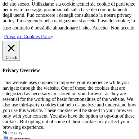
del sito stesso. Utilizziamo sia cookie tecnici sia cookie di parti terze
per inviare messaggi promozionali sulla base dei comportamenti
degli utenti. Può conoscere i dettagli consultando la nostra privacy
policy. Proseguendo nella navigazione si accetta l’uso dei cookie; in
caso contrario è possibile abbandonare il sito.
Accetto
Non accetto
Privacy e Cookies Policy
Chiudi
Privacy Overview
This website uses cookies to improve your experience while you
navigate through the website. Out of these, the cookies that are
categorized as necessary are stored on your browser as they are
essential for the working of basic functionalities of the website. We
also use third-party cookies that help us analyze and understand how
you use this website. These cookies will be stored in your browser
only with your consent. You also have the option to opt-out of these
cookies. But opting out of some of these cookies may affect your
browsing experience.
Necessary
Necessary