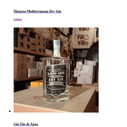
Mataroa Mediterranean Dry Gin
Grecia
Gin Ojo de Agua