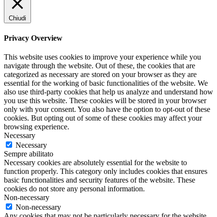
Chiudi
Privacy Overview
This website uses cookies to improve your experience while you
navigate through the website. Out of these, the cookies that are
categorized as necessary are stored on your browser as they are
essential for the working of basic functionalities of the website. We
also use third-party cookies that help us analyze and understand how
you use this website. These cookies will be stored in your browser
only with your consent. You also have the option to opt-out of these
cookies. But opting out of some of these cookies may affect your
browsing experience.
Necessary
Necessary
Sempre abilitato
Necessary cookies are absolutely essential for the website to
function properly. This category only includes cookies that ensures
basic functionalities and security features of the website. These
cookies do not store any personal information.
Non-necessary
Non-necessary
Any cookies that may not be particularly necessary for the website