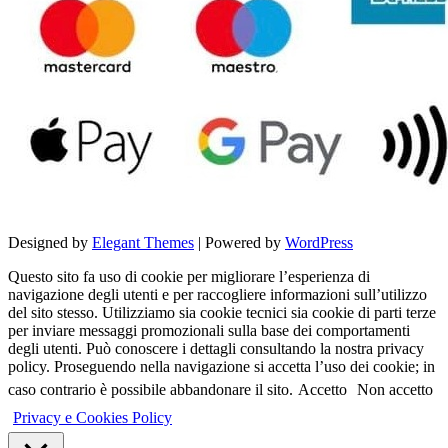
Designed by
Elegant Themes
| Powered by
WordPress
Questo sito fa uso di cookie per migliorare l’esperienza di
navigazione degli utenti e per raccogliere informazioni sull’utilizzo
del sito stesso. Utilizziamo sia cookie tecnici sia cookie di parti terze
per inviare messaggi promozionali sulla base dei comportamenti
degli utenti. Può conoscere i dettagli consultando la nostra privacy
policy. Proseguendo nella navigazione si accetta l’uso dei cookie; in
caso contrario è possibile abbandonare il sito.
Accetto
Non accetto
Privacy e Cookies Policy