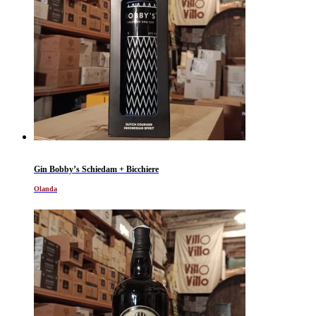
Gin Bobby’s Schiedam + Bicchiere
Olanda