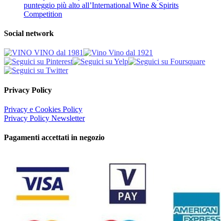
punteggio più alto all’International Wine & Spirits
Competition
Social network
Privacy Policy
Privacy e Cookies Policy
Privacy Policy Newsletter
Pagamenti accettati in negozio