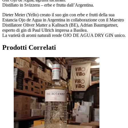
Distillato in Svizzera – erbe e frutta dall’Argentina.
Dieter Meier (Yello) creato il suo gin con erbe e frutti della sua
Estancia Ojo de Agua in Argentina in collaborazione con il Maestro
Distillatore Oliver Matter a Kallnach (BE), Adrian Baumgartner,
esperto di gin di Paul Ullrich impresa a Basilea.
La varietà di aromi naturali rende OJO DE AGUA DRY GIN unico.
Prodotti Correlati