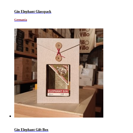
Gin Elephant Glasspack
Germania
Gin Elephant Gift Box