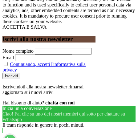
to function and is used specifically to collect user personal data via
analytics, ads, other embedded contents are termed as non-necessary
cookies. It is mandatory to procure user consent prior to running
these cookies on your website.
ACCETTA E SALVA
Iscrivi alla nostra newsletter
Nome completo
Email
Continuando, accetti l'informativa sulla
privacy
Iscrivendoti alla nostra newsletter rimarrai
aggiornato sui nuovi arrivi
Hai bisogno di aiuto?
chatta con noi
Inizia un a conversazione
Ciao! Fai clic su uno dei nostri membri qui sotto per chattare su
Whatsapp
Il team risponde in genere in pochi minuti.