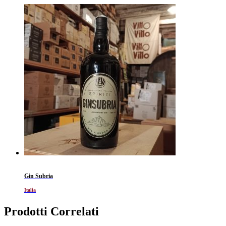
Gin Subria
Italia
Prodotti Correlati