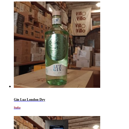
Gin Luz London Dry
Italia