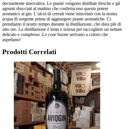
decisamente innovativa .Le piante vengono distillate fresche e gli
agrumi sbucciati al mattino che conferiscono questo potere
aromatico al gin. L’alcol di cereali viene miscelato con la nostra
acqua di sorgente prima di aggiungere piante aromatiche. Ci
prendiamo il nostro tempo durante la distillazione, che dura più di
otto ore. La distillazione è lenta e noiosa per raccogliere un nettare
delicato e complesso .Le cose buone arrivano a coloro che
aspettano!
Prodotti Correlati