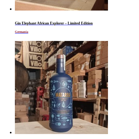
Gin Elephant African Explorer – Limited Edition
Germania