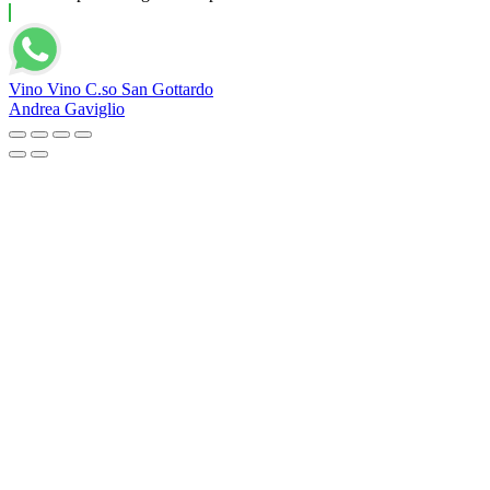
Vino Vino C.so San Gottardo
Andrea Gaviglio