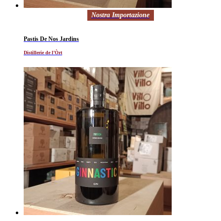
Nostra Importazione
Pastis De Nos Jardins
Distillerie de l’Òrt