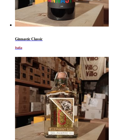
Ginnastic Classic
Italia