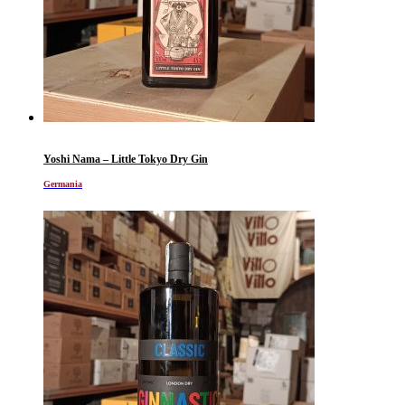
Yoshi Nama – Little Tokyo Dry Gin
Germania