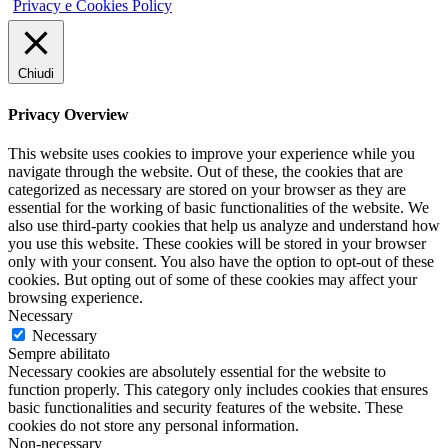
Privacy e Cookies Policy
Chiudi
Privacy Overview
This website uses cookies to improve your experience while you
navigate through the website. Out of these, the cookies that are
categorized as necessary are stored on your browser as they are
essential for the working of basic functionalities of the website. We
also use third-party cookies that help us analyze and understand how
you use this website. These cookies will be stored in your browser
only with your consent. You also have the option to opt-out of these
cookies. But opting out of some of these cookies may affect your
browsing experience.
Necessary
Necessary
Sempre abilitato
Necessary cookies are absolutely essential for the website to
function properly. This category only includes cookies that ensures
basic functionalities and security features of the website. These
cookies do not store any personal information.
Non-necessary