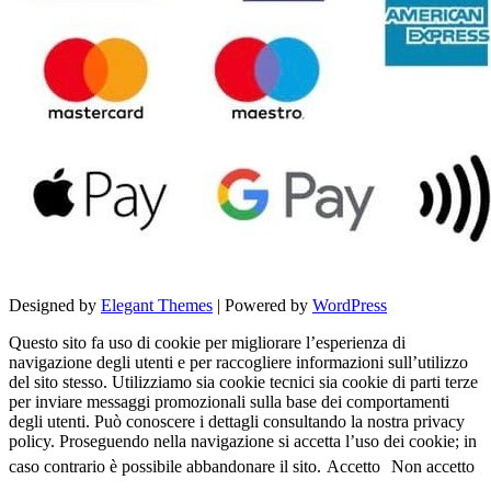
Designed by
Elegant Themes
| Powered by
WordPress
Questo sito fa uso di cookie per migliorare l’esperienza di
navigazione degli utenti e per raccogliere informazioni sull’utilizzo
del sito stesso. Utilizziamo sia cookie tecnici sia cookie di parti terze
per inviare messaggi promozionali sulla base dei comportamenti
degli utenti. Può conoscere i dettagli consultando la nostra privacy
policy. Proseguendo nella navigazione si accetta l’uso dei cookie; in
caso contrario è possibile abbandonare il sito.
Accetto
Non accetto