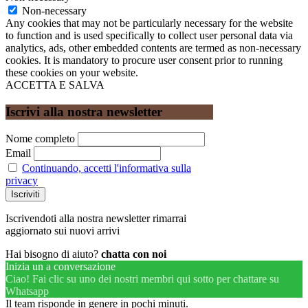
Non-necessary
Any cookies that may not be particularly necessary for the website
to function and is used specifically to collect user personal data via
analytics, ads, other embedded contents are termed as non-necessary
cookies. It is mandatory to procure user consent prior to running
these cookies on your website.
ACCETTA E SALVA
Iscrivi alla nostra newsletter
Nome completo
Email
Continuando, accetti l'informativa sulla
privacy
Iscrivendoti alla nostra newsletter rimarrai
aggiornato sui nuovi arrivi
Hai bisogno di aiuto?
chatta con noi
Inizia un a conversazione
Ciao! Fai clic su uno dei nostri membri qui sotto per chattare su
Whatsapp
Il team risponde in genere in pochi minuti.