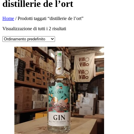
distillerie de l’ort
Home
/ Prodotti taggati “distillerie de l’ort”
Visualizzazione di tutti i 2 risultati