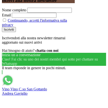
Iscrivi alla nostra newsletter
Nome completo
Email
Continuando, accetti l'informativa sulla
privacy
Iscrivendoti alla nostra newsletter rimarrai
aggiornato sui nuovi arrivi
Hai bisogno di aiuto?
chatta con noi
Inizia un a conversazione
Ciao! Fai clic su uno dei nostri membri qui sotto per chattare su
Whatsapp
Il team risponde in genere in pochi minuti.
Vino Vino C.so San Gottardo
Andrea Gaviglio