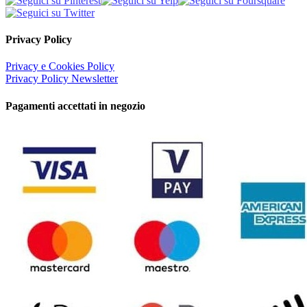
Privacy Policy
Privacy e Cookies Policy
Privacy Policy Newsletter
Pagamenti accettati in negozio