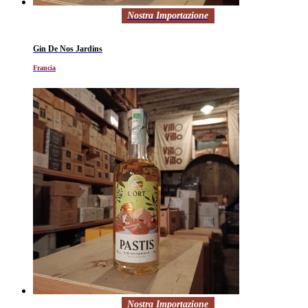
Nostra Importazione
Gin De Nos Jardins
Francia
Nostra Importazione