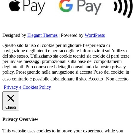
Designed by
Elegant Themes
| Powered by
WordPress
Questo sito fa uso di cookie per migliorare l’esperienza di
navigazione degli utenti e per raccogliere informazioni sull’utilizzo
del sito stesso. Utilizziamo sia cookie tecnici sia cookie di parti terze
per inviare messaggi promozionali sulla base dei comportamenti
degli utenti. Può conoscere i dettagli consultando la nostra privacy
policy. Proseguendo nella navigazione si accetta l’uso dei cookie; in
caso contrario è possibile abbandonare il sito.
Accetto
Non accetto
Privacy e Cookies Policy
Chiudi
Privacy Overview
This website uses cookies to improve your experience while you