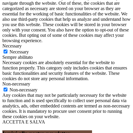
navigate through the website. Out of these, the cookies that are
categorized as necessary are stored on your browser as they are
essential for the working of basic functionalities of the website. We
also use third-party cookies that help us analyze and understand how
you use this website. These cookies will be stored in your browser
only with your consent. You also have the option to opt-out of these
cookies. But opting out of some of these cookies may affect your
browsing experience.
Necessary
Necessary
Sempre abilitato
Necessary cookies are absolutely essential for the website to
function properly. This category only includes cookies that ensures
basic functionalities and security features of the website. These
cookies do not store any personal information.
Non-necessary
Non-necessary
Any cookies that may not be particularly necessary for the website
to function and is used specifically to collect user personal data via
analytics, ads, other embedded contents are termed as non-necessary
cookies. It is mandatory to procure user consent prior to running
these cookies on your website.
ACCETTA E SALVA