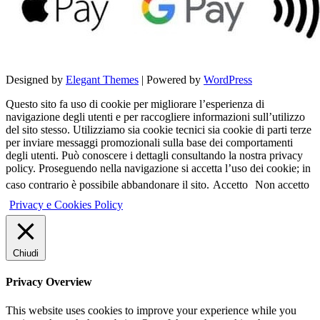
Designed by
Elegant Themes
| Powered by
WordPress
Questo sito fa uso di cookie per migliorare l’esperienza di
navigazione degli utenti e per raccogliere informazioni sull’utilizzo
del sito stesso. Utilizziamo sia cookie tecnici sia cookie di parti terze
per inviare messaggi promozionali sulla base dei comportamenti
degli utenti. Può conoscere i dettagli consultando la nostra privacy
policy. Proseguendo nella navigazione si accetta l’uso dei cookie; in
caso contrario è possibile abbandonare il sito.
Accetto
Non accetto
Privacy e Cookies Policy
Chiudi
Privacy Overview
This website uses cookies to improve your experience while you