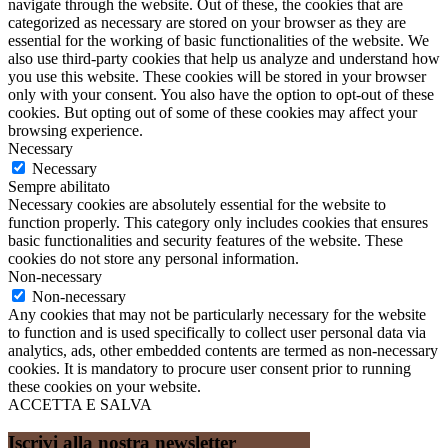
navigate through the website. Out of these, the cookies that are
categorized as necessary are stored on your browser as they are
essential for the working of basic functionalities of the website. We
also use third-party cookies that help us analyze and understand how
you use this website. These cookies will be stored in your browser
only with your consent. You also have the option to opt-out of these
cookies. But opting out of some of these cookies may affect your
browsing experience.
Necessary
Necessary
Sempre abilitato
Necessary cookies are absolutely essential for the website to
function properly. This category only includes cookies that ensures
basic functionalities and security features of the website. These
cookies do not store any personal information.
Non-necessary
Non-necessary
Any cookies that may not be particularly necessary for the website
to function and is used specifically to collect user personal data via
analytics, ads, other embedded contents are termed as non-necessary
cookies. It is mandatory to procure user consent prior to running
these cookies on your website.
ACCETTA E SALVA
Iscrivi alla nostra newsletter