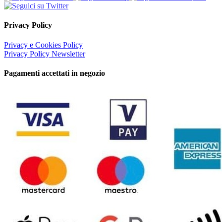
Privacy Policy
Privacy e Cookies Policy
Privacy Policy Newsletter
Pagamenti accettati in negozio