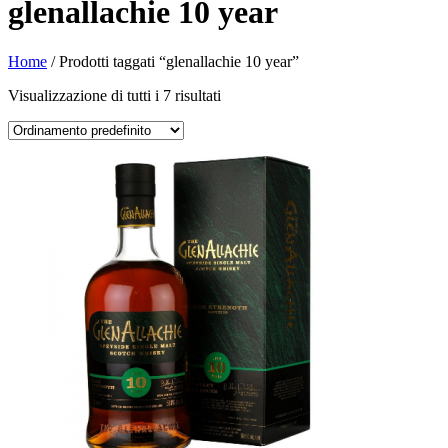
glenallachie 10 year
Home
/ Prodotti taggati “glenallachie 10 year”
Visualizzazione di tutti i 7 risultati