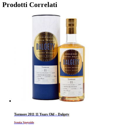
Prodotti Correlati
Tormore 2011 11 Years Old – Dalgety
Scozia Speyside