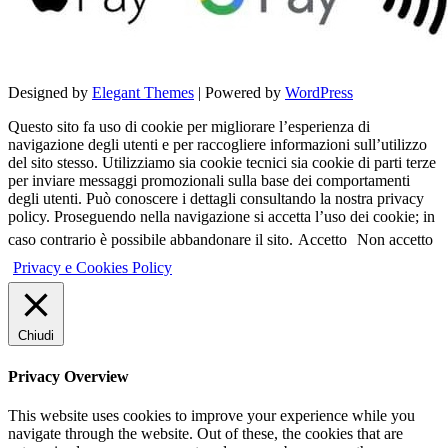
Designed by
Elegant Themes
| Powered by
WordPress
Questo sito fa uso di cookie per migliorare l’esperienza di
navigazione degli utenti e per raccogliere informazioni sull’utilizzo
del sito stesso. Utilizziamo sia cookie tecnici sia cookie di parti terze
per inviare messaggi promozionali sulla base dei comportamenti
degli utenti. Può conoscere i dettagli consultando la nostra privacy
policy. Proseguendo nella navigazione si accetta l’uso dei cookie; in
caso contrario è possibile abbandonare il sito.
Accetto
Non accetto
Privacy e Cookies Policy
Chiudi
Privacy Overview
This website uses cookies to improve your experience while you
navigate through the website. Out of these, the cookies that are