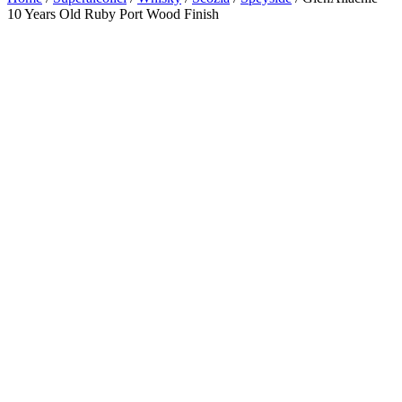
10 Years Old Ruby Port Wood Finish