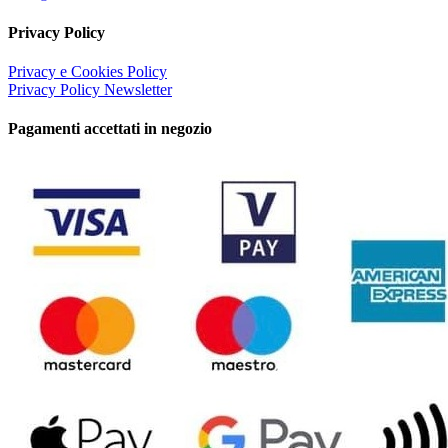
Privacy Policy
Privacy e Cookies Policy
Privacy Policy Newsletter
Pagamenti accettati in negozio