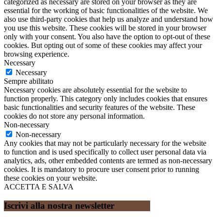
categorized as necessary are stored on your browser as they are
essential for the working of basic functionalities of the website. We
also use third-party cookies that help us analyze and understand how
you use this website. These cookies will be stored in your browser
only with your consent. You also have the option to opt-out of these
cookies. But opting out of some of these cookies may affect your
browsing experience.
Necessary
Necessary
Sempre abilitato
Necessary cookies are absolutely essential for the website to
function properly. This category only includes cookies that ensures
basic functionalities and security features of the website. These
cookies do not store any personal information.
Non-necessary
Non-necessary
Any cookies that may not be particularly necessary for the website
to function and is used specifically to collect user personal data via
analytics, ads, other embedded contents are termed as non-necessary
cookies. It is mandatory to procure user consent prior to running
these cookies on your website.
ACCETTA E SALVA
Iscrivi alla nostra newsletter