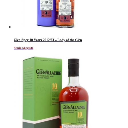
Glen Spey 10 Years 2012/23 – Lady of the Glen
Scozia Speyside