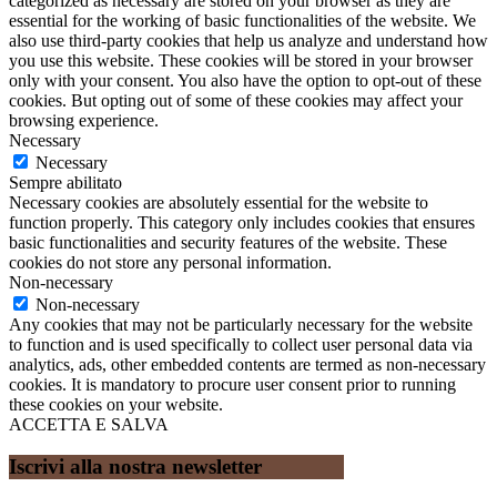
categorized as necessary are stored on your browser as they are
essential for the working of basic functionalities of the website. We
also use third-party cookies that help us analyze and understand how
you use this website. These cookies will be stored in your browser
only with your consent. You also have the option to opt-out of these
cookies. But opting out of some of these cookies may affect your
browsing experience.
Necessary
Necessary
Sempre abilitato
Necessary cookies are absolutely essential for the website to
function properly. This category only includes cookies that ensures
basic functionalities and security features of the website. These
cookies do not store any personal information.
Non-necessary
Non-necessary
Any cookies that may not be particularly necessary for the website
to function and is used specifically to collect user personal data via
analytics, ads, other embedded contents are termed as non-necessary
cookies. It is mandatory to procure user consent prior to running
these cookies on your website.
ACCETTA E SALVA
Iscrivi alla nostra newsletter