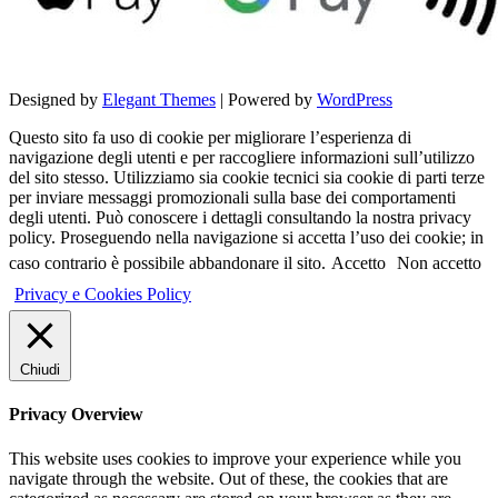
Designed by
Elegant Themes
| Powered by
WordPress
Questo sito fa uso di cookie per migliorare l’esperienza di
navigazione degli utenti e per raccogliere informazioni sull’utilizzo
del sito stesso. Utilizziamo sia cookie tecnici sia cookie di parti terze
per inviare messaggi promozionali sulla base dei comportamenti
degli utenti. Può conoscere i dettagli consultando la nostra privacy
policy. Proseguendo nella navigazione si accetta l’uso dei cookie; in
caso contrario è possibile abbandonare il sito.
Accetto
Non accetto
Privacy e Cookies Policy
Chiudi
Privacy Overview
This website uses cookies to improve your experience while you
navigate through the website. Out of these, the cookies that are