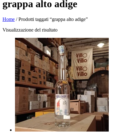
grappa alto adige
Home
/ Prodotti taggati “grappa alto adige”
Visualizzazione del risultato