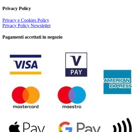
Privacy Policy
Privacy e Cookies Policy
Privacy Policy Newsletter
Pagamenti accettati in negozio