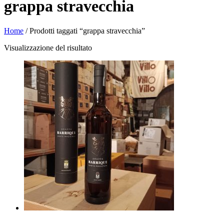
grappa stravecchia
Home
/ Prodotti taggati “grappa stravecchia”
Visualizzazione del risultato