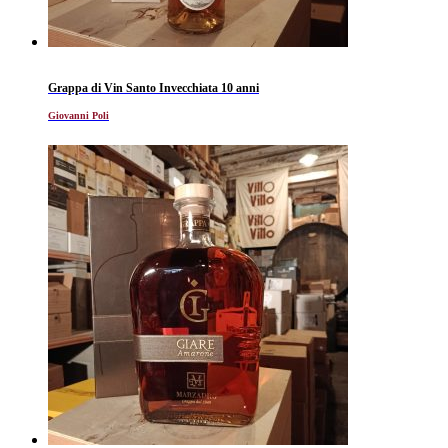
Grappa di Vin Santo Invecchiata 10 anni
Giovanni Poli