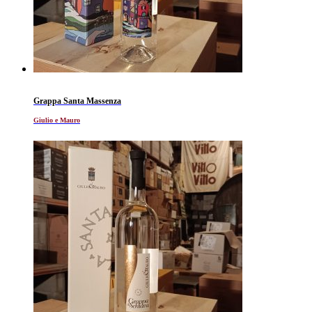
Grappa Santa Massenza
Giulio e Mauro