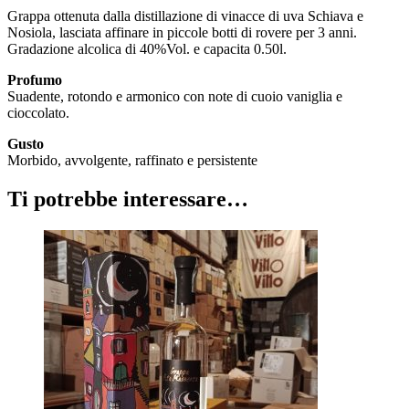
Grappa ottenuta dalla distillazione di vinacce di uva Schiava e
Nosiola, lasciata affinare in piccole botti di rovere per 3 anni.
Gradazione alcolica di 40%Vol. e capacita 0.50l.
Profumo
Suadente, rotondo e armonico con note di cuoio vaniglia e
cioccolato.
Gusto
Morbido, avvolgente, raffinato e persistente
Ti potrebbe interessare…