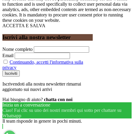
to function and is used specifically to collect user personal data via
analytics, ads, other embedded contents are termed as non-necessary
cookies. It is mandatory to procure user consent prior to running
these cookies on your website.
ACCETTA E SALVA
Iscrivi alla nostra newsletter
Nome completo
Email
Continuando, accetti l'informativa sulla
privacy
Iscrivendoti alla nostra newsletter rimarrai
aggiornato sui nuovi arrivi
Hai bisogno di aiuto?
chatta con noi
Inizia un a conversazione
Ciao! Fai clic su uno dei nostri membri qui sotto per chattare su
Whatsapp
Il team risponde in genere in pochi minuti.