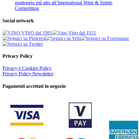
punteggio più alto all’International Wine & Spirits
Competition
Social network
Privacy Policy
Privacy e Cookies Policy
Privacy Policy Newsletter
Pagamenti accettati in negozio