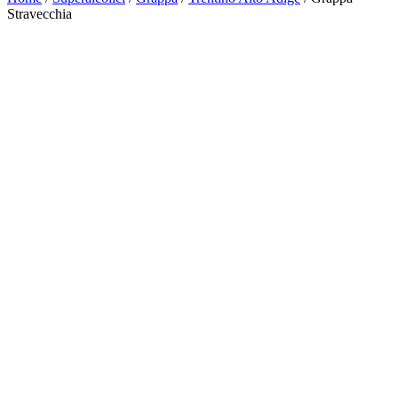
Stravecchia