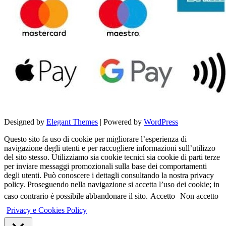
Designed by
Elegant Themes
| Powered by
WordPress
Questo sito fa uso di cookie per migliorare l’esperienza di
navigazione degli utenti e per raccogliere informazioni sull’utilizzo
del sito stesso. Utilizziamo sia cookie tecnici sia cookie di parti terze
per inviare messaggi promozionali sulla base dei comportamenti
degli utenti. Può conoscere i dettagli consultando la nostra privacy
policy. Proseguendo nella navigazione si accetta l’uso dei cookie; in
caso contrario è possibile abbandonare il sito.
Accetto
Non accetto
Privacy e Cookies Policy