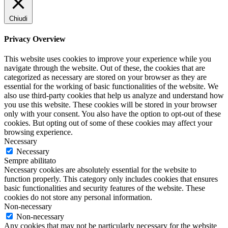
Chiudi
Privacy Overview
This website uses cookies to improve your experience while you
navigate through the website. Out of these, the cookies that are
categorized as necessary are stored on your browser as they are
essential for the working of basic functionalities of the website. We
also use third-party cookies that help us analyze and understand how
you use this website. These cookies will be stored in your browser
only with your consent. You also have the option to opt-out of these
cookies. But opting out of some of these cookies may affect your
browsing experience.
Necessary
Necessary
Sempre abilitato
Necessary cookies are absolutely essential for the website to
function properly. This category only includes cookies that ensures
basic functionalities and security features of the website. These
cookies do not store any personal information.
Non-necessary
Non-necessary
Any cookies that may not be particularly necessary for the website