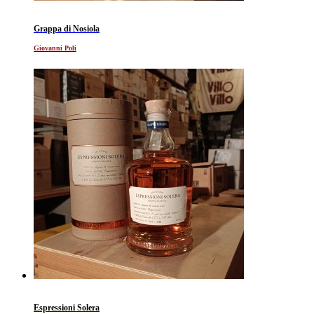
Grappa di Nosiola
Giovanni Poli
Espressioni Solera