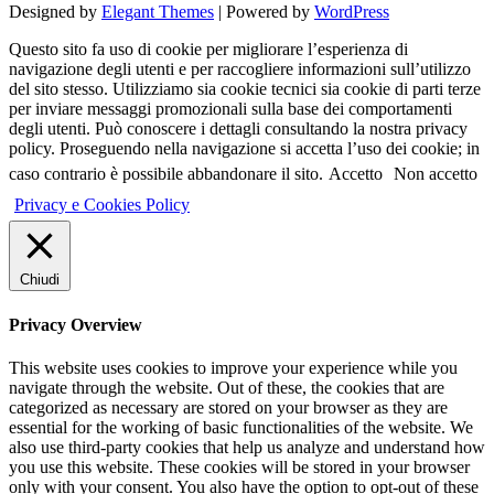
Designed by
Elegant Themes
| Powered by
WordPress
Questo sito fa uso di cookie per migliorare l’esperienza di
navigazione degli utenti e per raccogliere informazioni sull’utilizzo
del sito stesso. Utilizziamo sia cookie tecnici sia cookie di parti terze
per inviare messaggi promozionali sulla base dei comportamenti
degli utenti. Può conoscere i dettagli consultando la nostra privacy
policy. Proseguendo nella navigazione si accetta l’uso dei cookie; in
caso contrario è possibile abbandonare il sito.
Accetto
Non accetto
Privacy e Cookies Policy
Chiudi
Privacy Overview
This website uses cookies to improve your experience while you
navigate through the website. Out of these, the cookies that are
categorized as necessary are stored on your browser as they are
essential for the working of basic functionalities of the website. We
also use third-party cookies that help us analyze and understand how
you use this website. These cookies will be stored in your browser
only with your consent. You also have the option to opt-out of these