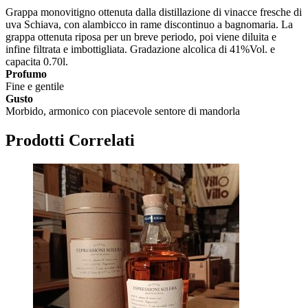
Grappa monovitigno ottenuta dalla distillazione di vinacce fresche di
uva Schiava, con alambicco in rame discontinuo a bagnomaria. La
grappa ottenuta riposa per un breve periodo, poi viene diluita e
infine filtrata e imbottigliata. Gradazione alcolica di 41%Vol. e
capacita 0.70l.
Profumo
Fine e gentile
Gusto
Morbido, armonico con piacevole sentore di mandorla
Prodotti Correlati