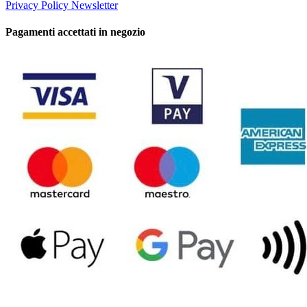
Privacy Policy Newsletter
Pagamenti accettati in negozio