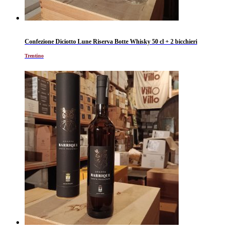
Confezione Diciotto Lune Riserva Botte Whisky 50 cl + 2 bicchieri
Trentino