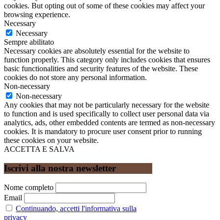
cookies. But opting out of some of these cookies may affect your
browsing experience.
Necessary
Necessary
Sempre abilitato
Necessary cookies are absolutely essential for the website to
function properly. This category only includes cookies that ensures
basic functionalities and security features of the website. These
cookies do not store any personal information.
Non-necessary
Non-necessary
Any cookies that may not be particularly necessary for the website
to function and is used specifically to collect user personal data via
analytics, ads, other embedded contents are termed as non-necessary
cookies. It is mandatory to procure user consent prior to running
these cookies on your website.
ACCETTA E SALVA
Iscrivi alla nostra newsletter
Nome completo
Email
Continuando, accetti l'informativa sulla
privacy