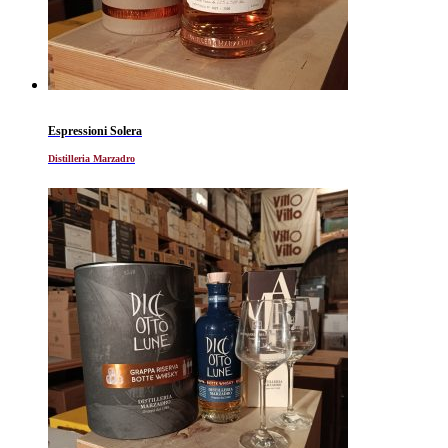
Espressioni Solera
Distilleria Marzadro