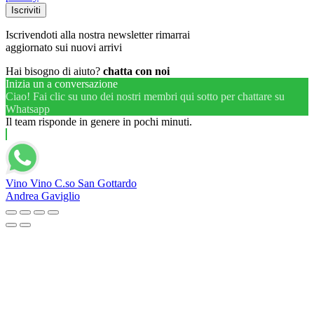
Iscrivendoti alla nostra newsletter rimarrai
aggiornato sui nuovi arrivi
Hai bisogno di aiuto?
chatta con noi
Inizia un a conversazione
Ciao! Fai clic su uno dei nostri membri qui sotto per chattare su
Whatsapp
Il team risponde in genere in pochi minuti.
Vino Vino C.so San Gottardo
Andrea Gaviglio