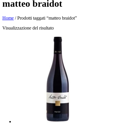
matteo braidot
Home
/ Prodotti taggati “matteo braidot”
Visualizzazione del risultato