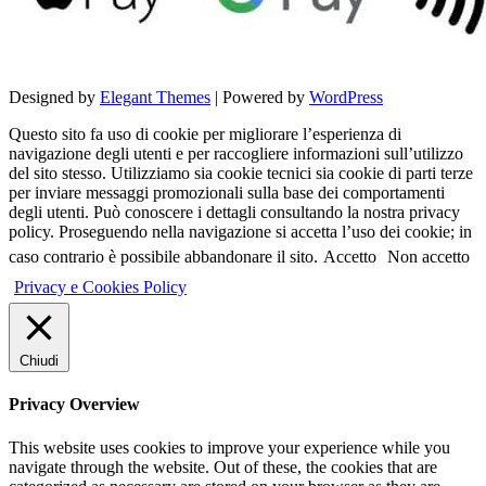
Designed by
Elegant Themes
| Powered by
WordPress
Questo sito fa uso di cookie per migliorare l’esperienza di
navigazione degli utenti e per raccogliere informazioni sull’utilizzo
del sito stesso. Utilizziamo sia cookie tecnici sia cookie di parti terze
per inviare messaggi promozionali sulla base dei comportamenti
degli utenti. Può conoscere i dettagli consultando la nostra privacy
policy. Proseguendo nella navigazione si accetta l’uso dei cookie; in
caso contrario è possibile abbandonare il sito.
Accetto
Non accetto
Privacy e Cookies Policy
Chiudi
Privacy Overview
This website uses cookies to improve your experience while you
navigate through the website. Out of these, the cookies that are