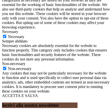
categorized as necessary are stored on your browser as they are
essential for the working of basic functionalities of the website. We
also use third-party cookies that help us analyze and understand how
you use this website. These cookies will be stored in your browser
only with your consent. You also have the option to opt-out of these
cookies. But opting out of some of these cookies may affect your
browsing experience.
Necessary
Necessary
Sempre abilitato
Necessary cookies are absolutely essential for the website to
function properly. This category only includes cookies that ensures
basic functionalities and security features of the website. These
cookies do not store any personal information.
Non-necessary
Non-necessary
Any cookies that may not be particularly necessary for the website
to function and is used specifically to collect user personal data via
analytics, ads, other embedded contents are termed as non-necessary
cookies. It is mandatory to procure user consent prior to running
these cookies on your website.
ACCETTA E SALVA
Iscrivi alla nostra newsletter