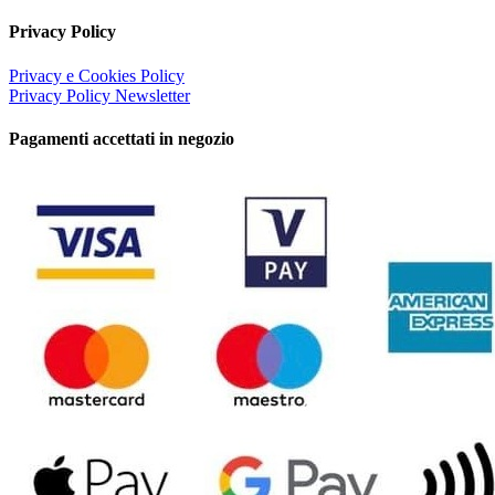
Privacy Policy
Privacy e Cookies Policy
Privacy Policy Newsletter
Pagamenti accettati in negozio