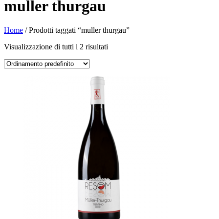
muller thurgau
Home
/ Prodotti taggati “muller thurgau”
Visualizzazione di tutti i 2 risultati