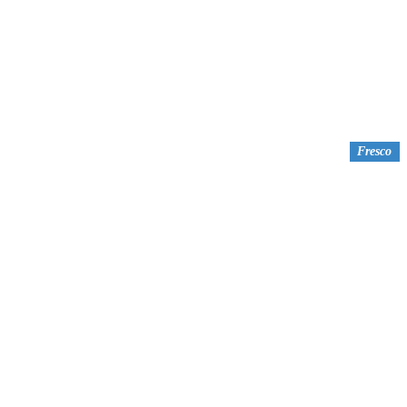
Fresco