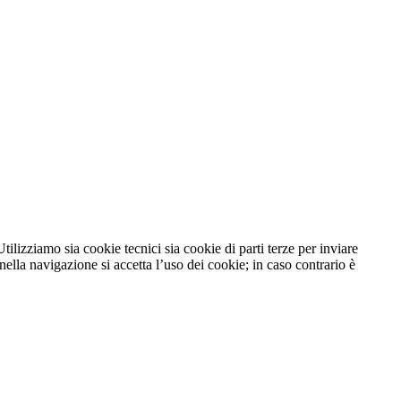
tilizziamo sia cookie tecnici sia cookie di parti terze per inviare
lla navigazione si accetta l’uso dei cookie; in caso contrario è