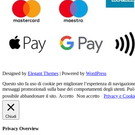
Designed by
Elegant Themes
| Powered by
WordPress
Questo sito fa uso di cookie per migliorare l’esperienza di navigazione d
messaggi promozionali sulla base dei comportamenti degli utenti. Può c
possibile abbandonare il sito.
Accetto
Non accetto
Privacy e Cooki
Chiudi
Privacy Overview