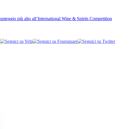
unteggio più alto all’International Wine & Spirits Competition