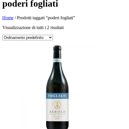
poderi fogliati
Home
/ Prodotti taggati “poderi fogliati”
Visualizzazione di tutti i 2 risultati