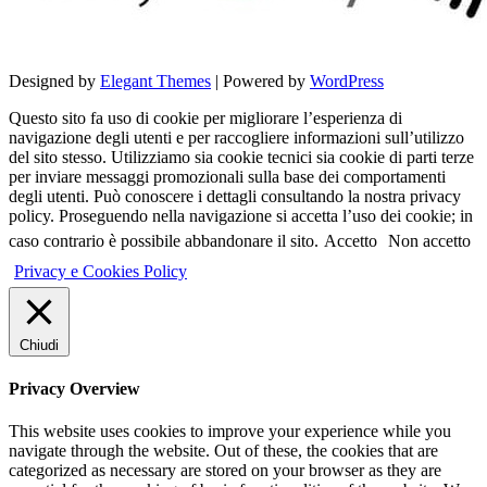
Designed by
Elegant Themes
| Powered by
WordPress
Questo sito fa uso di cookie per migliorare l’esperienza di
navigazione degli utenti e per raccogliere informazioni sull’utilizzo
del sito stesso. Utilizziamo sia cookie tecnici sia cookie di parti terze
per inviare messaggi promozionali sulla base dei comportamenti
degli utenti. Può conoscere i dettagli consultando la nostra privacy
policy. Proseguendo nella navigazione si accetta l’uso dei cookie; in
caso contrario è possibile abbandonare il sito.
Accetto
Non accetto
Privacy e Cookies Policy
Chiudi
Privacy Overview
This website uses cookies to improve your experience while you
navigate through the website. Out of these, the cookies that are
categorized as necessary are stored on your browser as they are