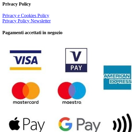
Privacy Policy
Privacy e Cookies Policy
Privacy Policy Newsletter
Pagamenti accettati in negozio