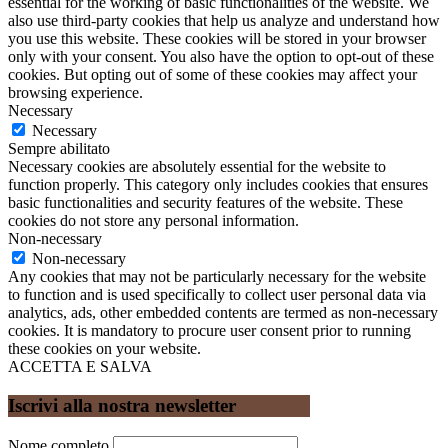
essential for the working of basic functionalities of the website. We
also use third-party cookies that help us analyze and understand how
you use this website. These cookies will be stored in your browser
only with your consent. You also have the option to opt-out of these
cookies. But opting out of some of these cookies may affect your
browsing experience.
Necessary
Necessary
Sempre abilitato
Necessary cookies are absolutely essential for the website to
function properly. This category only includes cookies that ensures
basic functionalities and security features of the website. These
cookies do not store any personal information.
Non-necessary
Non-necessary
Any cookies that may not be particularly necessary for the website
to function and is used specifically to collect user personal data via
analytics, ads, other embedded contents are termed as non-necessary
cookies. It is mandatory to procure user consent prior to running
these cookies on your website.
ACCETTA E SALVA
Iscrivi alla nostra newsletter
Nome completo