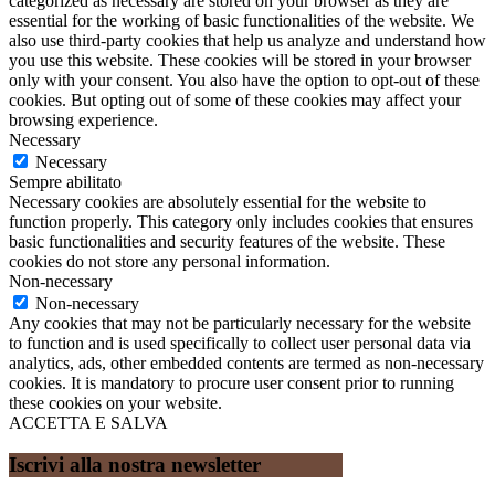
categorized as necessary are stored on your browser as they are
essential for the working of basic functionalities of the website. We
also use third-party cookies that help us analyze and understand how
you use this website. These cookies will be stored in your browser
only with your consent. You also have the option to opt-out of these
cookies. But opting out of some of these cookies may affect your
browsing experience.
Necessary
Necessary
Sempre abilitato
Necessary cookies are absolutely essential for the website to
function properly. This category only includes cookies that ensures
basic functionalities and security features of the website. These
cookies do not store any personal information.
Non-necessary
Non-necessary
Any cookies that may not be particularly necessary for the website
to function and is used specifically to collect user personal data via
analytics, ads, other embedded contents are termed as non-necessary
cookies. It is mandatory to procure user consent prior to running
these cookies on your website.
ACCETTA E SALVA
Iscrivi alla nostra newsletter