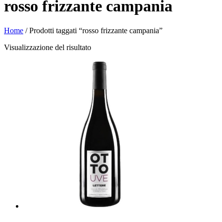
rosso frizzante campania
Home
/ Prodotti taggati “rosso frizzante campania”
Visualizzazione del risultato