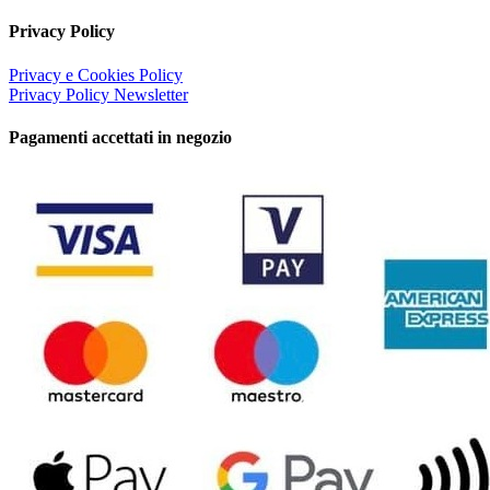
Privacy Policy
Privacy e Cookies Policy
Privacy Policy Newsletter
Pagamenti accettati in negozio