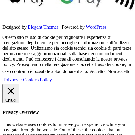
Designed by
Elegant Themes
| Powered by
WordPress
Questo sito fa uso di cookie per migliorare l’esperienza di
navigazione degli utenti e per raccogliere informazioni sull’utilizzo
del sito stesso. Utilizziamo sia cookie tecnici sia cookie di parti terze
per inviare messaggi promozionali sulla base dei comportamenti
degli utenti. Può conoscere i dettagli consultando la nostra privacy
policy. Proseguendo nella navigazione si accetta l’uso dei cookie; in
caso contrario è possibile abbandonare il sito.
Accetto
Non accetto
Privacy e Cookies Policy
Chiudi
Privacy Overview
This website uses cookies to improve your experience while you
navigate through the website. Out of these, the cookies that are