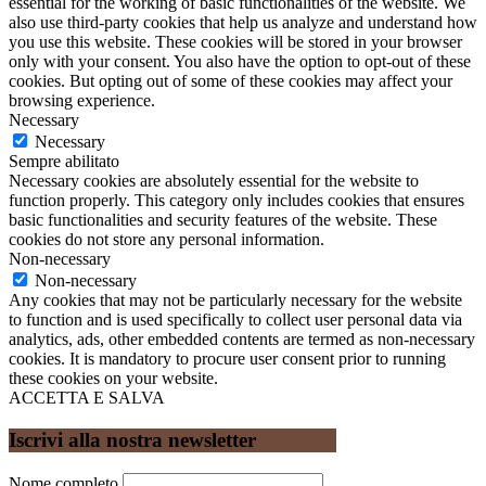
essential for the working of basic functionalities of the website. We
also use third-party cookies that help us analyze and understand how
you use this website. These cookies will be stored in your browser
only with your consent. You also have the option to opt-out of these
cookies. But opting out of some of these cookies may affect your
browsing experience.
Necessary
Necessary
Sempre abilitato
Necessary cookies are absolutely essential for the website to
function properly. This category only includes cookies that ensures
basic functionalities and security features of the website. These
cookies do not store any personal information.
Non-necessary
Non-necessary
Any cookies that may not be particularly necessary for the website
to function and is used specifically to collect user personal data via
analytics, ads, other embedded contents are termed as non-necessary
cookies. It is mandatory to procure user consent prior to running
these cookies on your website.
ACCETTA E SALVA
Iscrivi alla nostra newsletter
Nome completo