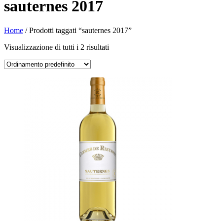
sauternes 2017
Home
/ Prodotti taggati “sauternes 2017”
Visualizzazione di tutti i 2 risultati