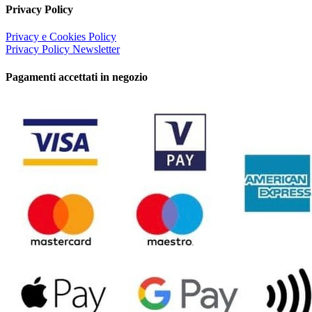
Privacy Policy
Privacy e Cookies Policy
Privacy Policy Newsletter
Pagamenti accettati in negozio