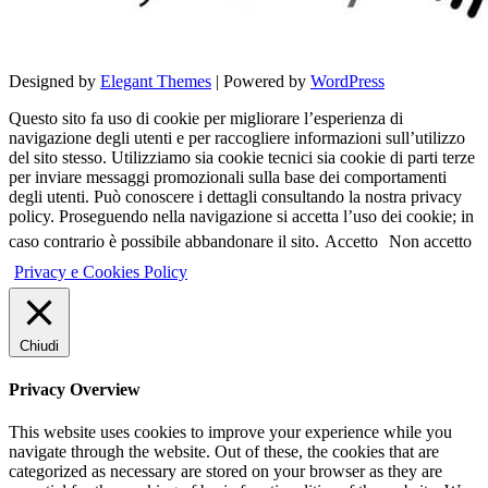
Designed by
Elegant Themes
| Powered by
WordPress
Questo sito fa uso di cookie per migliorare l’esperienza di
navigazione degli utenti e per raccogliere informazioni sull’utilizzo
del sito stesso. Utilizziamo sia cookie tecnici sia cookie di parti terze
per inviare messaggi promozionali sulla base dei comportamenti
degli utenti. Può conoscere i dettagli consultando la nostra privacy
policy. Proseguendo nella navigazione si accetta l’uso dei cookie; in
caso contrario è possibile abbandonare il sito.
Accetto
Non accetto
Privacy e Cookies Policy
Chiudi
Privacy Overview
This website uses cookies to improve your experience while you
navigate through the website. Out of these, the cookies that are
categorized as necessary are stored on your browser as they are