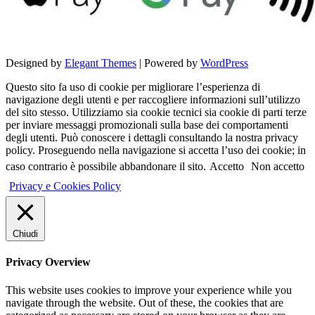
Designed by
Elegant Themes
| Powered by
WordPress
Questo sito fa uso di cookie per migliorare l’esperienza di
navigazione degli utenti e per raccogliere informazioni sull’utilizzo
del sito stesso. Utilizziamo sia cookie tecnici sia cookie di parti terze
per inviare messaggi promozionali sulla base dei comportamenti
degli utenti. Può conoscere i dettagli consultando la nostra privacy
policy. Proseguendo nella navigazione si accetta l’uso dei cookie; in
caso contrario è possibile abbandonare il sito.
Accetto
Non accetto
Privacy e Cookies Policy
Chiudi
Privacy Overview
This website uses cookies to improve your experience while you
navigate through the website. Out of these, the cookies that are