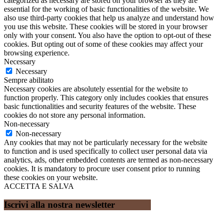
categorized as necessary are stored on your browser as they are
essential for the working of basic functionalities of the website. We
also use third-party cookies that help us analyze and understand how
you use this website. These cookies will be stored in your browser
only with your consent. You also have the option to opt-out of these
cookies. But opting out of some of these cookies may affect your
browsing experience.
Necessary
Necessary
Sempre abilitato
Necessary cookies are absolutely essential for the website to
function properly. This category only includes cookies that ensures
basic functionalities and security features of the website. These
cookies do not store any personal information.
Non-necessary
Non-necessary
Any cookies that may not be particularly necessary for the website
to function and is used specifically to collect user personal data via
analytics, ads, other embedded contents are termed as non-necessary
cookies. It is mandatory to procure user consent prior to running
these cookies on your website.
ACCETTA E SALVA
Iscrivi alla nostra newsletter