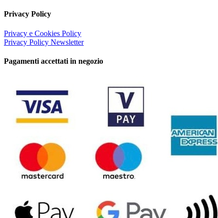
Privacy Policy
Privacy e Cookies Policy
Privacy Policy Newsletter
Pagamenti accettati in negozio