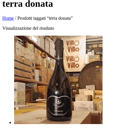
terra donata
Home
/ Prodotti taggati “terra donata”
Visualizzazione del risultato