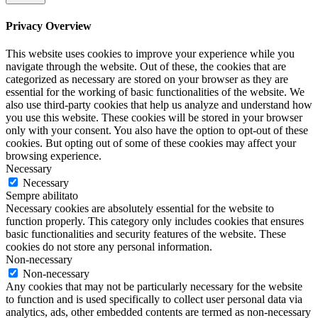
Privacy Overview
This website uses cookies to improve your experience while you
navigate through the website. Out of these, the cookies that are
categorized as necessary are stored on your browser as they are
essential for the working of basic functionalities of the website. We
also use third-party cookies that help us analyze and understand how
you use this website. These cookies will be stored in your browser
only with your consent. You also have the option to opt-out of these
cookies. But opting out of some of these cookies may affect your
browsing experience.
Necessary
Necessary
Sempre abilitato
Necessary cookies are absolutely essential for the website to
function properly. This category only includes cookies that ensures
basic functionalities and security features of the website. These
cookies do not store any personal information.
Non-necessary
Non-necessary
Any cookies that may not be particularly necessary for the website
to function and is used specifically to collect user personal data via
analytics, ads, other embedded contents are termed as non-necessary