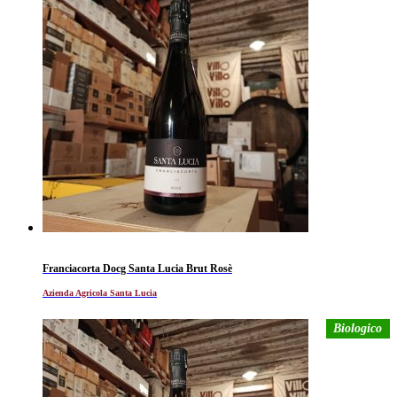
Franciacorta Docg Santa Lucia Brut Rosè
Azienda Agricola Santa Lucia
Biologico