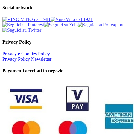
Social network
Privacy Policy
Privacy e Cookies Policy
Privacy Policy Newsletter
Pagamenti accettati in negozio