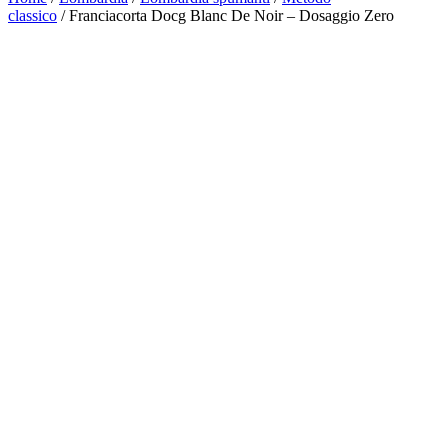
classico
/ Franciacorta Docg Blanc De Noir – Dosaggio Zero