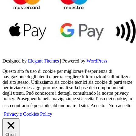
Designed by
Elegant Themes
| Powered by
WordPress
Questo sito fa uso di cookie per migliorare l’esperienza di
navigazione degli utenti e per raccogliere informazioni sull’utilizzo
del sito stesso. Utilizziamo sia cookie tecnici sia cookie di parti terze
per inviare messaggi promozionali sulla base dei comportamenti
degli utenti. Può conoscere i dettagli consultando la nostra privacy
policy. Proseguendo nella navigazione si accetta l’uso dei cookie; in
caso contrario è possibile abbandonare il sito.
Accetto
Non accetto
Privacy e Cookies Policy
Chiudi