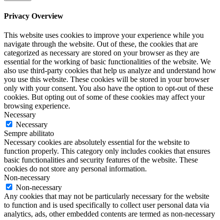
Privacy Overview
This website uses cookies to improve your experience while you
navigate through the website. Out of these, the cookies that are
categorized as necessary are stored on your browser as they are
essential for the working of basic functionalities of the website. We
also use third-party cookies that help us analyze and understand how
you use this website. These cookies will be stored in your browser
only with your consent. You also have the option to opt-out of these
cookies. But opting out of some of these cookies may affect your
browsing experience.
Necessary
Necessary
Sempre abilitato
Necessary cookies are absolutely essential for the website to
function properly. This category only includes cookies that ensures
basic functionalities and security features of the website. These
cookies do not store any personal information.
Non-necessary
Non-necessary
Any cookies that may not be particularly necessary for the website
to function and is used specifically to collect user personal data via
analytics, ads, other embedded contents are termed as non-necessary