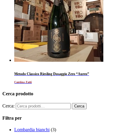
Metodo Classico Riesling Dosaggio Zero “Aureo”
Cantina Zatti
Cerca prodotto
Cerca:
Filtra per
Lombardia bianchi
(3)