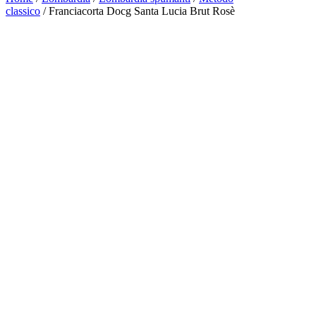
classico
/ Franciacorta Docg Santa Lucia Brut Rosè