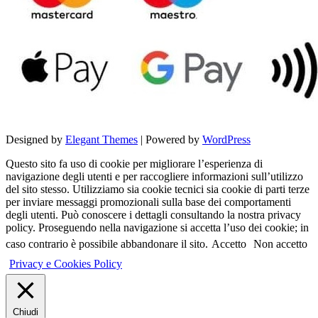
Designed by
Elegant Themes
| Powered by
WordPress
Questo sito fa uso di cookie per migliorare l’esperienza di
navigazione degli utenti e per raccogliere informazioni sull’utilizzo
del sito stesso. Utilizziamo sia cookie tecnici sia cookie di parti terze
per inviare messaggi promozionali sulla base dei comportamenti
degli utenti. Può conoscere i dettagli consultando la nostra privacy
policy. Proseguendo nella navigazione si accetta l’uso dei cookie; in
caso contrario è possibile abbandonare il sito.
Accetto
Non accetto
Privacy e Cookies Policy
Chiudi