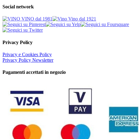
Social network
Privacy Policy
Privacy e Cookies Policy
Privacy Policy Newsletter
Pagamenti accettati in negozio