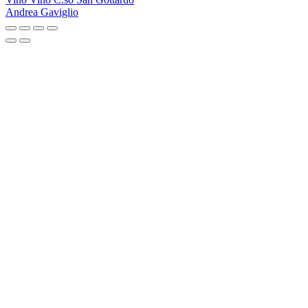
Andrea Gaviglio