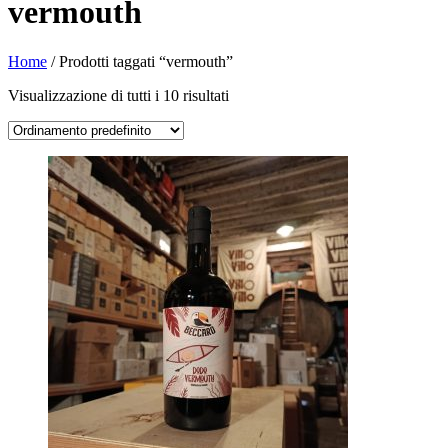
vermouth
Home
/ Prodotti taggati “vermouth”
Visualizzazione di tutti i 10 risultati