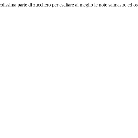
lissima parte di zucchero per esaltare al meglio le note salmastre ed os