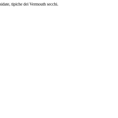
sidate, tipiche dei Vermouth secchi.