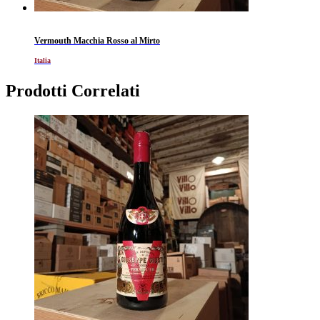
Vermouth Macchia Rosso al Mirto
Italia
Prodotti Correlati