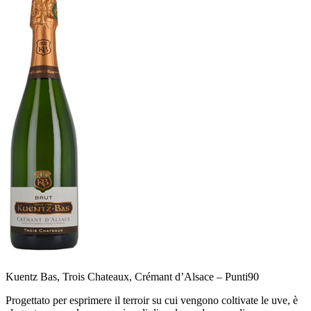
Kuentz Bas, Trois Chateaux, Crémant d’Alsace –
Punti
90
Progettato per esprimere il terroir su cui vengono coltivate le uve, è