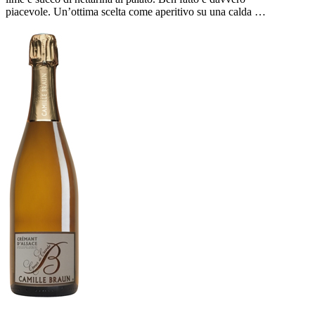
piacevole. Un’ottima scelta come aperitivo su una calda …