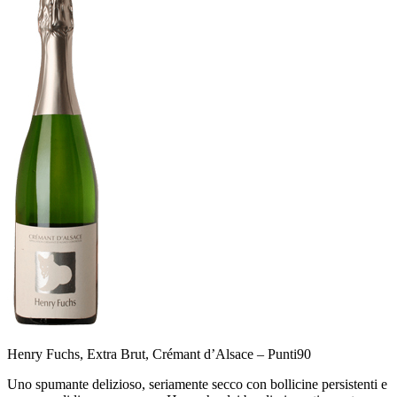
Henry Fuchs, Extra Brut, Crémant d’Alsace –
Punti
90
Uno spumante delizioso, seriamente secco con bollicine persistenti e