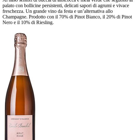
palato con bollicine persistenti, delicati sapori di agrumi e vivace
freschezza. Un grande vino da festa e un’alternativa allo
Champagne. Prodotto con il 70% di Pinot Bianco, il 20% di Pinot
Nero e il 10% di Riesling.