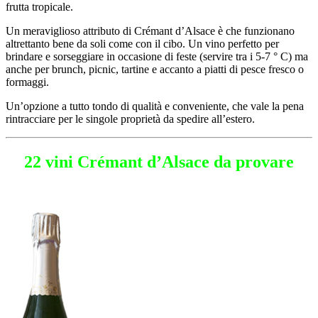
frutta tropicale.
Un meraviglioso attributo di Crémant d’Alsace è che funzionano
altrettanto bene da soli come con il cibo. Un vino perfetto per
brindare e sorseggiare in occasione di feste (servire tra i 5-7 ° C) ma
anche per brunch, picnic, tartine e accanto a piatti di pesce fresco o
formaggi.
Un’opzione a tutto tondo di qualità e conveniente, che vale la pena
rintracciare per le singole proprietà da spedire all’estero.
22 vini Crémant d’Alsace da provare