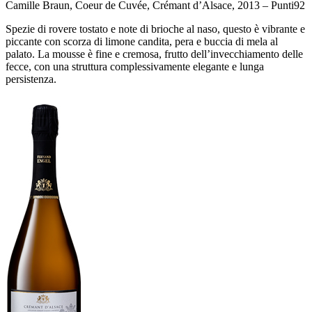
Camille Braun, Coeur de Cuvée, Crémant d’Alsace, 2013 –
Punti
92
Spezie di rovere tostato e note di brioche al naso, questo è vibrante e
piccante con scorza di limone candita, pera e buccia di mela al
palato. La mousse è fine e cremosa, frutto dell’invecchiamento delle
fecce, con una struttura complessivamente elegante e lunga
persistenza.