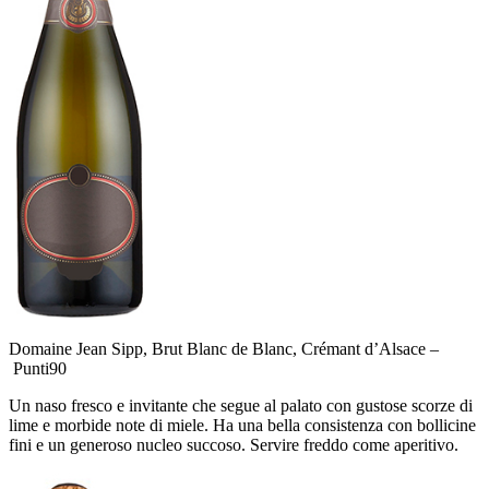
Domaine Jean Sipp, Brut Blanc de Blanc, Crémant d’Alsace –
Punti
90
Un naso fresco e invitante che segue al palato con gustose scorze di
lime e morbide note di miele. Ha una bella consistenza con bollicine
fini e un generoso nucleo succoso. Servire freddo come aperitivo.