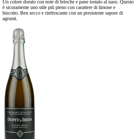
Un colore dorato con note di brioche e pane tostato al naso. Questo
è sicuramente uno stile più pieno con carattere di limone e
biscotto. Ben secco e rinfrescante con un persistente sapore di
agrumi.