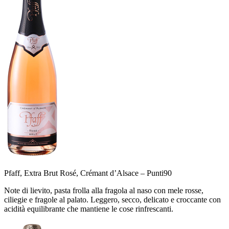
Pfaff, Extra Brut Rosé, Crémant d’Alsace –
Punti
90
Note di lievito, pasta frolla alla fragola al naso con mele rosse,
ciliegie e fragole al palato. Leggero, secco, delicato e croccante con
acidità equilibrante che mantiene le cose rinfrescanti.