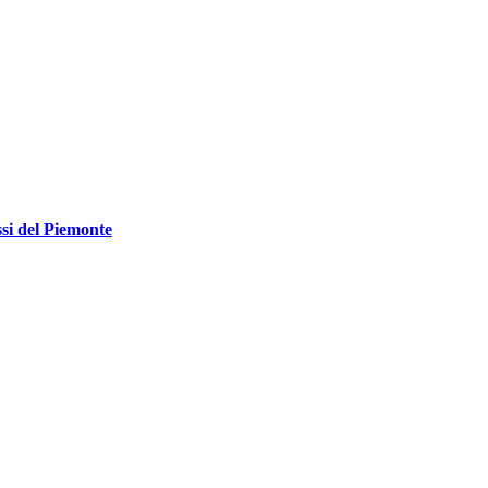
ssi del Piemonte