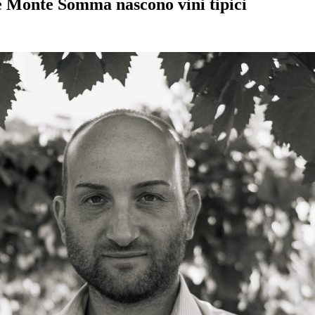
 e Monte Somma nascono vini tipici