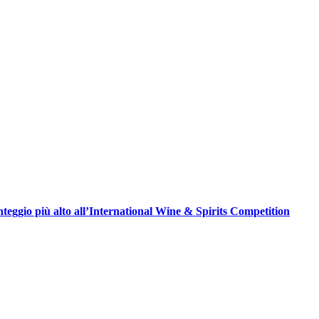
teggio più alto all’International Wine & Spirits Competition