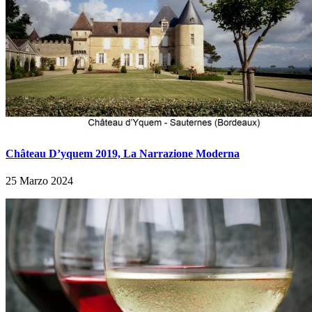
Château D’yquem 2019, La Narrazione Moderna
25 Marzo 2024