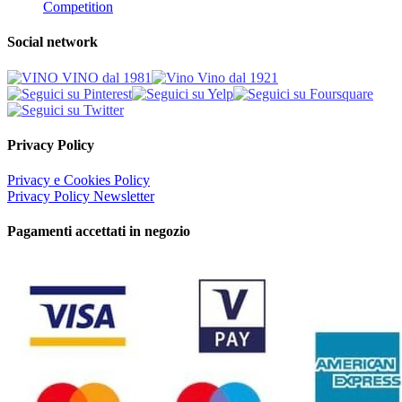
Competition
Social network
Privacy Policy
Privacy e Cookies Policy
Privacy Policy Newsletter
Pagamenti accettati in negozio