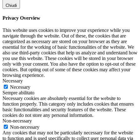
Chiudi
Privacy Overview
This website uses cookies to improve your experience while you
navigate through the website. Out of these, the cookies that are
categorized as necessary are stored on your browser as they are
essential for the working of basic functionalities of the website. We
also use third-party cookies that help us analyze and understand how
you use this website. These cookies will be stored in your browser
only with your consent. You also have the option to opt-out of these
cookies. But opting out of some of these cookies may affect your
browsing experience.
Necessary
Necessary
Sempre abilitato
Necessary cookies are absolutely essential for the website to
function properly. This category only includes cookies that ensures
basic functionalities and security features of the website. These
cookies do not store any personal information.
Non-necessary
Non-necessary
Any cookies that may not be particularly necessary for the website
to function and is used specifically to collect user personal data via