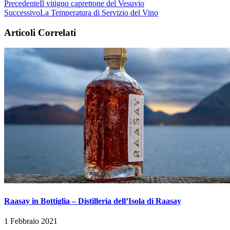
Precedente
Il vitigno caprettone del Vesuvio
Successivo
La Temperatura di Servizio del Vino
Articoli Correlati
Raasay in Bottiglia – Distilleria dell’Isola di Raasay
1 Febbraio 2021