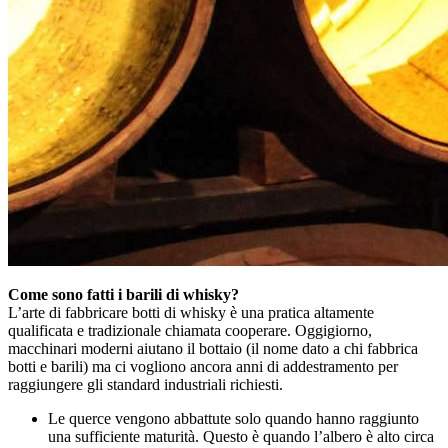
Come sono fatti i barili di whisky?
L’arte di fabbricare botti di whisky è una pratica altamente
qualificata e tradizionale chiamata cooperare. Oggigiorno,
macchinari moderni aiutano il bottaio (il nome dato a chi fabbrica
botti e barili) ma ci vogliono ancora anni di addestramento per
raggiungere gli standard industriali richiesti.
Le querce vengono abbattute solo quando hanno raggiunto
una sufficiente maturità. Questo è quando l’albero è alto circa