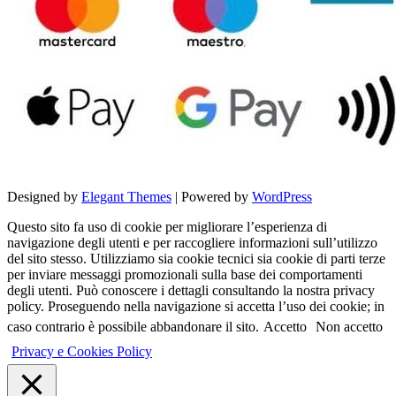
Designed by
Elegant Themes
| Powered by
WordPress
Questo sito fa uso di cookie per migliorare l’esperienza di
navigazione degli utenti e per raccogliere informazioni sull’utilizzo
del sito stesso. Utilizziamo sia cookie tecnici sia cookie di parti terze
per inviare messaggi promozionali sulla base dei comportamenti
degli utenti. Può conoscere i dettagli consultando la nostra privacy
policy. Proseguendo nella navigazione si accetta l’uso dei cookie; in
caso contrario è possibile abbandonare il sito.
Accetto
Non accetto
Privacy e Cookies Policy