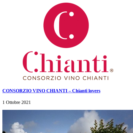
CONSORZIO VINO CHIANTI – Chianti lovers
1 Ottobre 2021